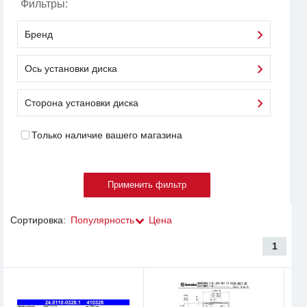
Фильтры:
Бренд
Ось установки диска
Сторона установки диска
Только наличие вашего магазина
Сортировка:
Популярность
Цена
1