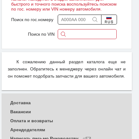
быстрого и точного поиска воспользуйтесь поиском
по гос. номеру или VIN номеру автомобиля.
Поиск по гос.номеру
Поиск по VIN
К сожалению данный раздел каталога еще не
заполнен. Обратитесь к менеджеру через онлайн чат и
он поможет подобрать запчасти для вашего автомобиля.
Доставка
Вакансии
Оплата и возвраты
Арендодателям
Написать письмо Руководству