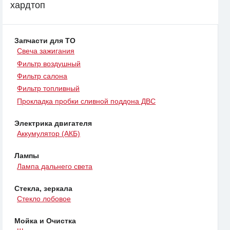
хардтоп
Запчасти для ТО
Свеча зажигания
Фильтр воздушный
Фильтр салона
Фильтр топливный
Прокладка пробки сливной поддона ДВС
Электрика двигателя
Аккумулятор (АКБ)
Лампы
Лампа дальнего света
Стекла, зеркала
Стекло лобовое
Мойка и Очистка