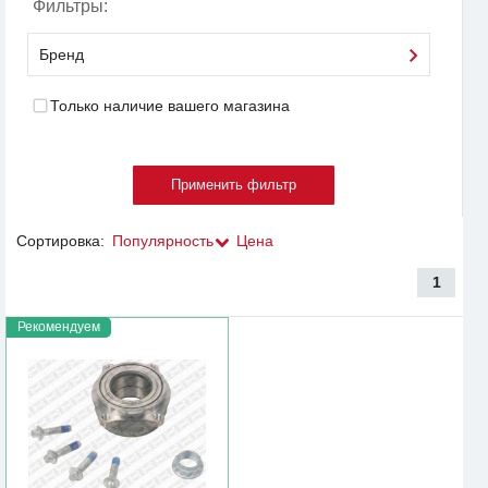
Фильтры:
Бренд
Только наличие вашего магазина
Сортировка:
Популярность
Цена
1
Рекомендуем