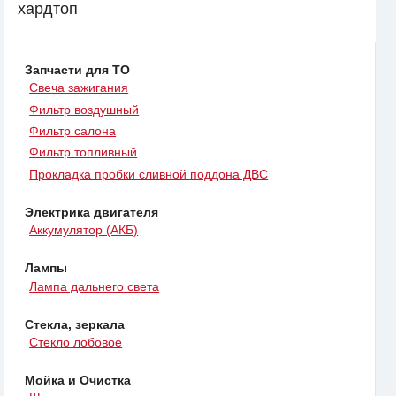
хардтоп
Запчасти для ТО
Свеча зажигания
Фильтр воздушный
Фильтр салона
Фильтр топливный
Прокладка пробки сливной поддона ДВС
Электрика двигателя
Аккумулятор (АКБ)
Лампы
Лампа дальнего света
Стекла, зеркала
Стекло лобовое
Мойка и Очистка