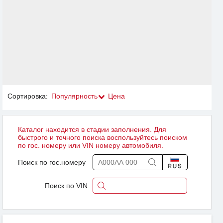
Сортировка:
Популярность
Цена
Каталог находится в стадии заполнения. Для
быстрого и точного поиска воспользуйтесь поиском
по гос. номеру или VIN номеру автомобиля.
Поиск по гос.номеру
Поиск по VIN