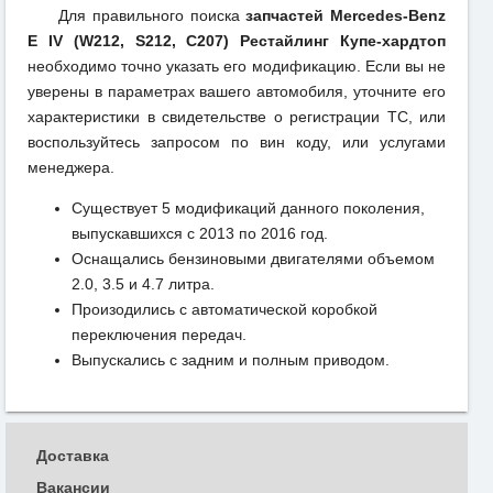
Для правильного поиска
запчастей Mercedes-Benz
E IV (W212, S212, C207) Рестайлинг Купе-хардтоп
необходимо точно указать его модификацию. Если вы не
уверены в параметрах вашего автомобиля, уточните его
характеристики в свидетельстве о регистрации ТС, или
воспользуйтесь запросом по вин коду, или услугами
менеджера.
Существует 5 модификаций данного поколения,
выпускавшихся с 2013 по 2016 год.
Оснащались бензиновыми двигателями объемом
2.0, 3.5 и 4.7 литра.
Произодились с автоматической коробкой
переключения передач.
Выпускались с задним и полным приводом.
Доставка
Вакансии