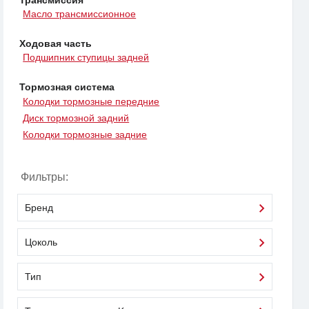
Масло трансмиссионное
Ходовая часть
Подшипник ступицы задней
Тормозная система
Колодки тормозные передние
Диск тормозной задний
Колодки тормозные задние
Фильтры:
Бренд
Цоколь
Тип