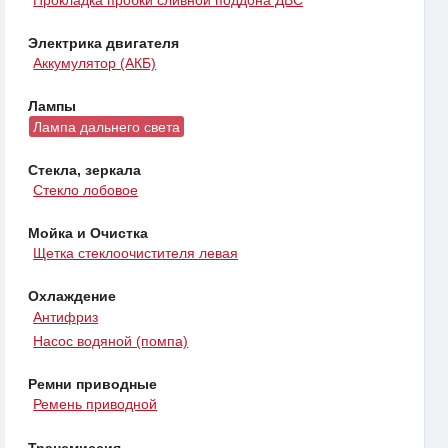
Электрика двигателя
Аккумулятор (АКБ)
Лампы
Лампа дальнего света
Стекла, зеркала
Стекло лобовое
Мойка и Очистка
Щетка стеклоочистителя левая
Охлаждение
Антифриз
Насос водяной (помпа)
Ремни приводные
Ремень приводной
Трансмиссия