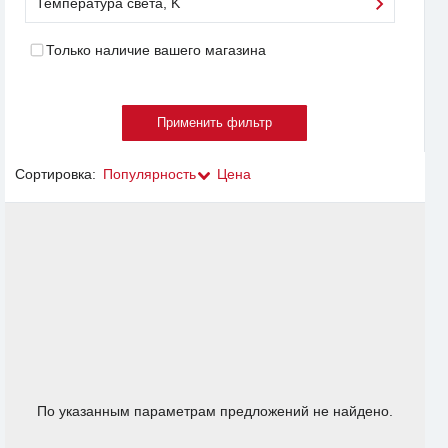
Температура света, K
Только наличие вашего магазина
Сортировка:
Популярность
Цена
По указанным параметрам предложений не найдено.