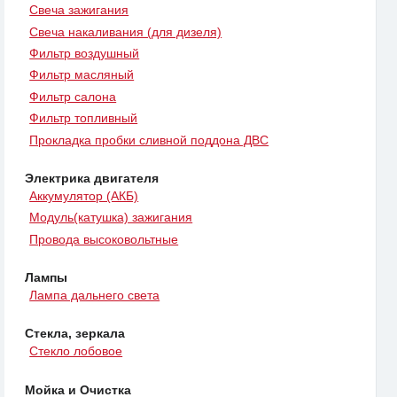
Свеча зажигания
Свеча накаливания (для дизеля)
Фильтр воздушный
Фильтр масляный
Фильтр салона
Фильтр топливный
Прокладка пробки сливной поддона ДВС
Электрика двигателя
Аккумулятор (АКБ)
Модуль(катушка) зажигания
Провода высоковольтные
Лампы
Лампа дальнего света
Стекла, зеркала
Стекло лобовое
Мойка и Очистка