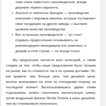
тоже очень известного производителя, всегда
дешевле первого варианта;
Аналоги от именитых брендов — производство
компаний с мировым именем, которые поставляют
свою продукцию на другие заводы, с высоким
уровнем качества производства;
Все остальные производители — тут стоит
отдавать предпочтения основываясь на
рекомендациях менеджеров или знакомых, и
дешево в этом случае — не всегда плохо.
Мы предлагаем запчасти всех категорий, а также
следим за тем, чтобы наше предложение было лучшим
на рынке, как по стоимости так и по срокам доставки. Но,
как правило, чем больше срок, тем дешевле цена,
многие выигрывают на этом не откладывая покупку на
последний момент. Воспользовавшись двумя этими
подсказками, можно сэкономить значительную сумму,
купив воздушный фильтр Skoda Octavia в разы дешевле,
чем вы планировали изначально.