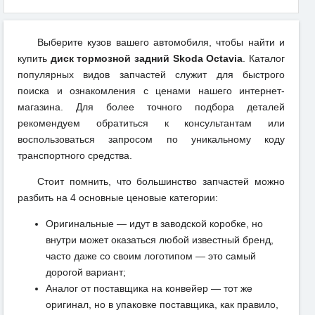
Выберите кузов вашего автомобиля, чтобы найти и
купить
диск тормозной задний Skoda Octavia
. Каталог
популярных видов запчастей служит для быстрого
поиска и ознакомления с ценами нашего интернет-
магазина. Для более точного подбора деталей
рекомендуем обратиться к консультантам или
воспользоваться запросом по уникальному коду
транспортного средства.
Стоит помнить, что большинство запчастей можно
разбить на 4 основные ценовые категории:
Оригинальные — идут в заводской коробке, но
внутри может оказаться любой известный бренд,
часто даже со своим логотипом — это самый
дорогой вариант;
Аналог от поставщика на конвейер — тот же
оригинал, но в упаковке поставщика, как правило,