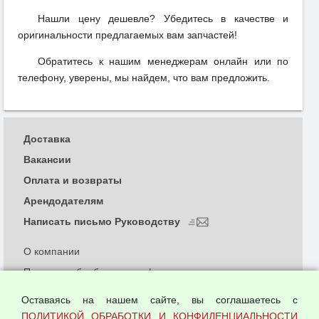
Нашли цену дешевле? Убедитесь в качестве и
оригинальности предлагаемых вам запчастей!
Обратитесь к нашим менеджерам онлайн или по
телефону, уверены, мы найдем, что вам предложить.
Доставка
Вакансии
Оплата и возвраты
Арендодателям
Написать письмо Руководству
О компании
Политика обработки и конфиденциальности
персональных данных
Оставаясь на нашем сайте, вы соглашаетесь с
Согласием на обработку персональных данных
ПОЛИТИКОЙ ОБРАБОТКИ И КОНФИДЕНЦИАЛЬНОСТИ