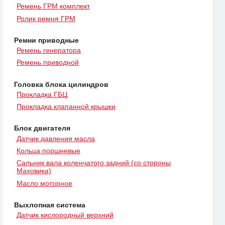
Ремень ГРМ комплект
Ролик ремня ГРМ
Ремни приводные
Ремень генератора
Ремень приводной
Головка блока цилиндров
Прокладка ГБЦ
Прокладка клапанной крышки
Блок двигателя
Датчик давления масла
Кольца поршневые
Сальник вала коленчатого задний (со стороны
Маховика)
Масло моторное
Выхлопная система
Датчик кислородный верхний