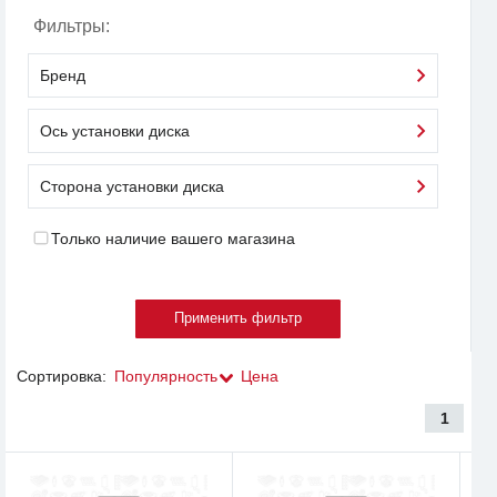
Фильтры:
Бренд
Ось установки диска
Сторона установки диска
Только наличие вашего магазина
Сортировка:
Популярность
Цена
1