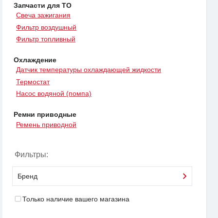
Запчасти для ТО
Свеча зажигания
Фильтр воздушный
Фильтр топливный
Охлаждение
Датчик температуры охлаждающей жидкости
Термостат
Насос водяной (помпа)
Ремни приводные
Ремень приводной
Фильтры:
Бренд
Только наличие вашего магазина