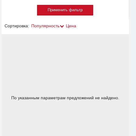
Сортировка:
Популярность
Цена
По указанным параметрам предложений не найдено.