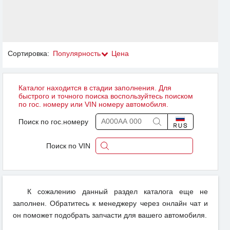
Сортировка:
Популярность
Цена
Каталог находится в стадии заполнения. Для
быстрого и точного поиска воспользуйтесь поиском
по гос. номеру или VIN номеру автомобиля.
Поиск по гос.номеру
Поиск по VIN
К сожалению данный раздел каталога еще не
заполнен. Обратитесь к менеджеру через онлайн чат и
он поможет подобрать запчасти для вашего автомобиля.