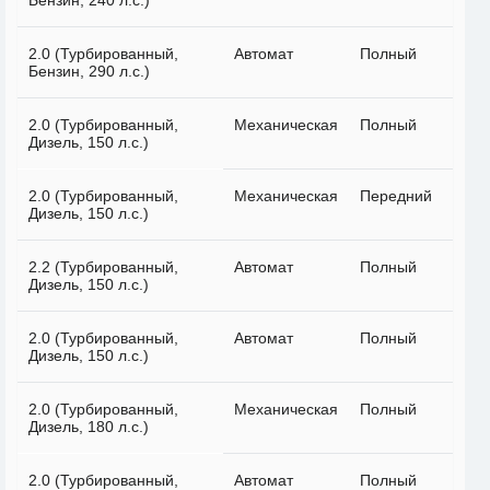
Бензин, 240 л.с.)
2.0 (Турбированный,
Автомат
Полный
Бензин, 290 л.с.)
2.0 (Турбированный,
Механическая
Полный
Дизель, 150 л.с.)
2.0 (Турбированный,
Механическая
Передний
Дизель, 150 л.с.)
2.2 (Турбированный,
Автомат
Полный
Дизель, 150 л.с.)
2.0 (Турбированный,
Автомат
Полный
Дизель, 150 л.с.)
2.0 (Турбированный,
Механическая
Полный
Дизель, 180 л.с.)
2.0 (Турбированный,
Автомат
Полный