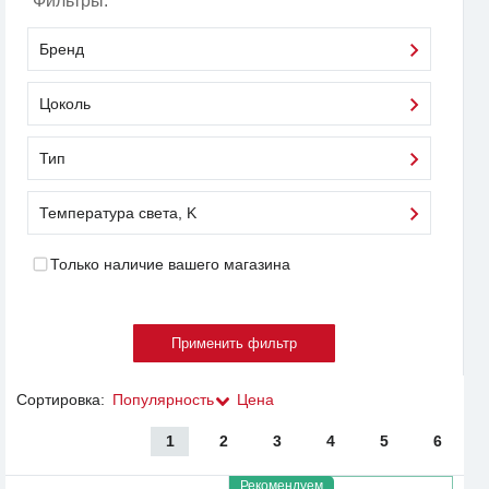
Фильтры:
Бренд
Цоколь
Тип
Температура света, K
Только наличие вашего магазина
Сортировка:
Популярность
Цена
1
2
3
4
5
6
Рекомендуем