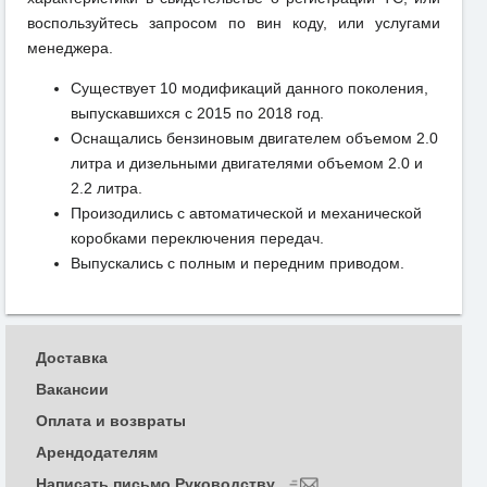
воспользуйтесь запросом по вин коду, или услугами
менеджера.
Существует 10 модификаций данного поколения,
выпускавшихся с 2015 по 2018 год.
Оснащались бензиновым двигателем объемом 2.0
литра и дизельными двигателями объемом 2.0 и
2.2 литра.
Произодились с автоматической и механической
коробками переключения передач.
Выпускались с полным и передним приводом.
Доставка
Вакансии
Оплата и возвраты
Арендодателям
Написать письмо Руководству