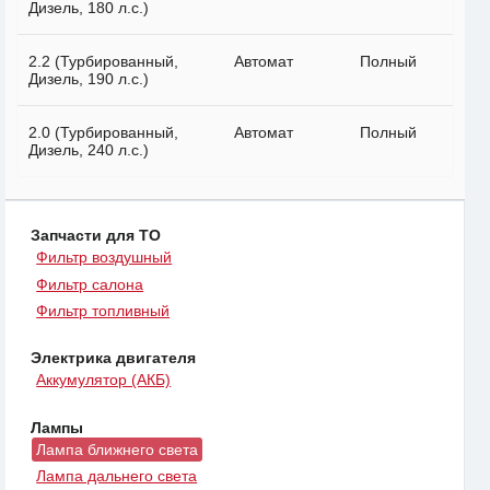
Дизель, 180 л.с.)
2.2 (Турбированный,
Автомат
Полный
Дизель, 190 л.с.)
2.0 (Турбированный,
Автомат
Полный
Дизель, 240 л.с.)
Запчасти для ТО
Фильтр воздушный
Фильтр салона
Фильтр топливный
Электрика двигателя
Аккумулятор (АКБ)
Лампы
Лампа ближнего света
Лампа дальнего света