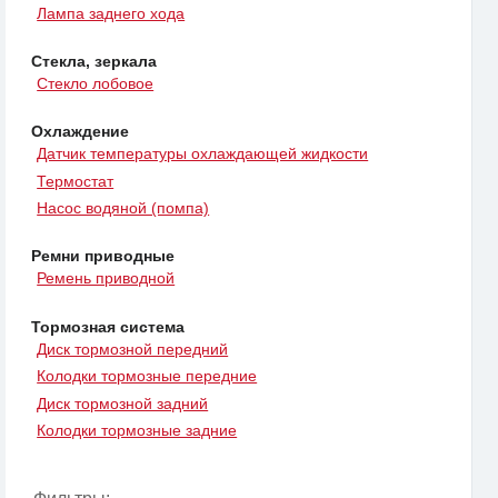
Лампа заднего хода
Стекла, зеркала
Стекло лобовое
Охлаждение
Датчик температуры охлаждающей жидкости
Термостат
Насос водяной (помпа)
Ремни приводные
Ремень приводной
Тормозная система
Диск тормозной передний
Колодки тормозные передние
Диск тормозной задний
Колодки тормозные задние