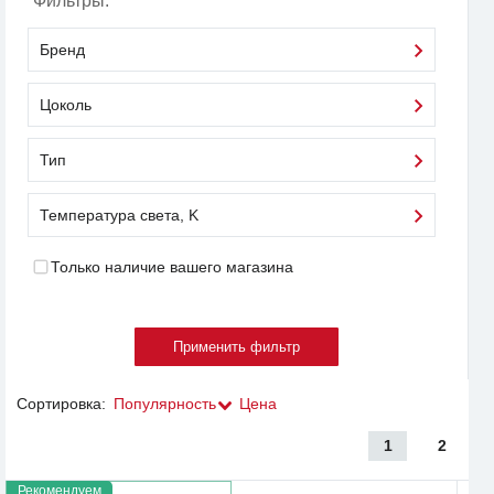
Фильтры:
Бренд
Цоколь
Тип
Температура света, K
Только наличие вашего магазина
Сортировка:
Популярность
Цена
1
2
Рекомендуем