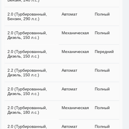
Бензин, 240 л.с.)
2.0 (Турбированный,
Автомат
Полный
Бензин, 290 л.с.)
2.0 (Турбированный,
Механическая
Полный
Дизель, 150 л.с.)
2.0 (Турбированный,
Механическая
Передний
Дизель, 150 л.с.)
2.2 (Турбированный,
Автомат
Полный
Дизель, 150 л.с.)
2.0 (Турбированный,
Автомат
Полный
Дизель, 150 л.с.)
2.0 (Турбированный,
Механическая
Полный
Дизель, 180 л.с.)
2.0 (Турбированный,
Автомат
Полный