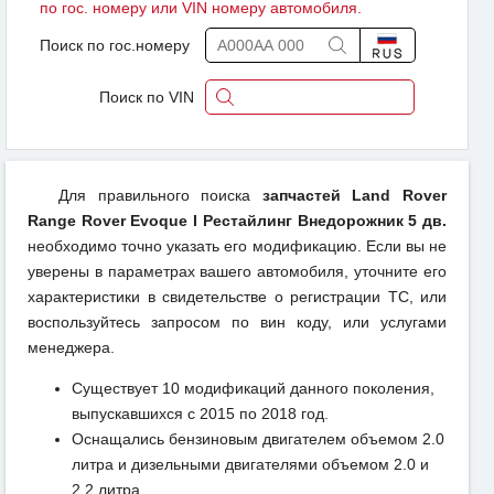
по гос. номеру или VIN номеру автомобиля.
Поиск по гос.номеру
Поиск по VIN
Для правильного поиска
запчастей Land Rover
Range Rover Evoque I Рестайлинг Внедорожник 5 дв.
необходимо точно указать его модификацию. Если вы не
уверены в параметрах вашего автомобиля, уточните его
характеристики в свидетельстве о регистрации ТС, или
воспользуйтесь запросом по вин коду, или услугами
менеджера.
Существует 10 модификаций данного поколения,
выпускавшихся с 2015 по 2018 год.
Оснащались бензиновым двигателем объемом 2.0
литра и дизельными двигателями объемом 2.0 и
2.2 литра.