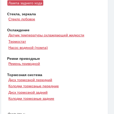
Лампа заднего хода
Стекла, зеркала
Стекло лобовое
Охлаждение
Датчик температуры охлаждающей жидкости
Термостат
Насос водяной (помпа)
Ремни приводные
Ремень приводной
Тормозная система
Диск тормозной передний
Колодки тормозные передние
Диск тормозной задний
Колодки тормозные задние