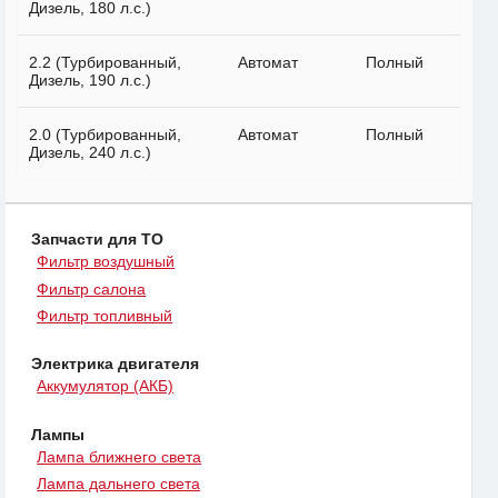
Дизель, 180 л.с.)
2.2 (Турбированный,
Автомат
Полный
Дизель, 190 л.с.)
2.0 (Турбированный,
Автомат
Полный
Дизель, 240 л.с.)
Запчасти для ТО
Фильтр воздушный
Фильтр салона
Фильтр топливный
Электрика двигателя
Аккумулятор (АКБ)
Лампы
Лампа ближнего света
Лампа дальнего света