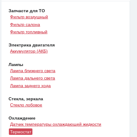
Запчасти для ТО
Фильтр воздушный
Фильтр салона
Фильтр топливный
Электрика двигателя
Аккумулятор (АКБ)
Лампы
Лампа ближнего света
Лампа дальнего света
Лампа заднего хода
Стекла, зеркала
Стекло лобовое
Охлаждение
Датчик температуры охлаждающей жидкости
Термостат