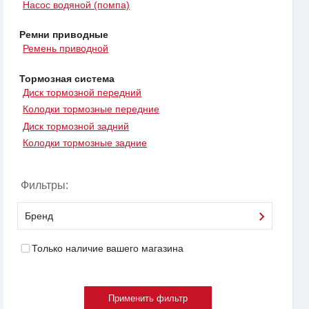
Насос водяной (помпа)
Ремни приводные
Ремень приводной
Тормозная система
Диск тормозной передний
Колодки тормозные передние
Диск тормозной задний
Колодки тормозные задние
Фильтры:
Бренд
Только наличие вашего магазина