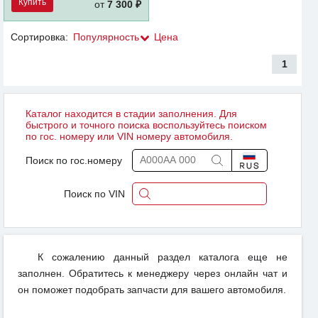
Купить
от
7 300 ₽
Сортировка:
Популярность
Цена
1
Каталог находится в стадии заполнения. Для
быстрого и точного поиска воспользуйтесь поиском
по гос. номеру или VIN номеру автомобиля.
Поиск по гос.номеру
Поиск по VIN
К сожалению данный раздел каталога еще не
заполнен. Обратитесь к менеджеру через онлайн чат и
он поможет подобрать запчасти для вашего автомобиля.