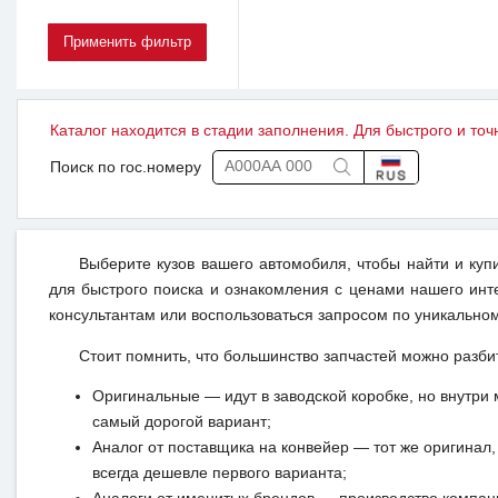
Каталог находится в стадии заполнения. Для быстрого и точ
Поиск по гос.номеру
Выберите кузов вашего автомобиля, чтобы найти и куп
для быстрого поиска и ознакомления с ценами нашего инт
консультантам или воспользоваться запросом по уникальном
Стоит помнить, что большинство запчастей можно разби
Оригинальные — идут в заводской коробке, но внутри 
самый дорогой вариант;
Аналог от поставщика на конвейер — тот же оригинал, 
всегда дешевле первого варианта;