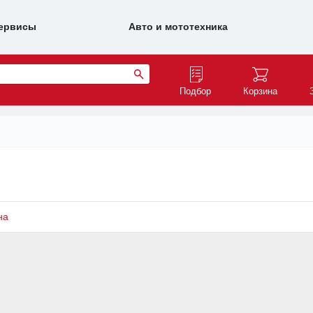
ервисы
Авто и мототехника
Подбор
Корзина
на