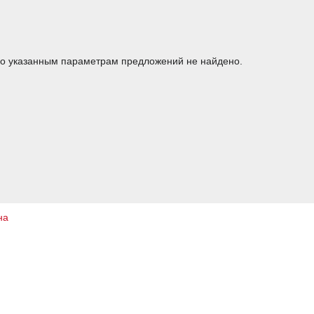
о указанным параметрам предложений не найдено.
на