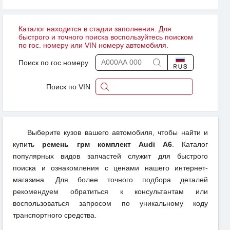
Каталог находится в стадии заполнения. Для
быстрого и точного поиска воспользуйтесь поиском
по гос. номеру или VIN номеру автомобиля.
Поиск по гос.номеру
Поиск по VIN
Выберите кузов вашего автомобиля, чтобы найти и
купить
ремень грм комплект Audi A6
. Каталог
популярных видов запчастей служит для быстрого
поиска и ознакомления с ценами нашего интернет-
магазина. Для более точного подбора деталей
рекомендуем обратиться к консультантам или
воспользоваться запросом по уникальному коду
транспортного средства.