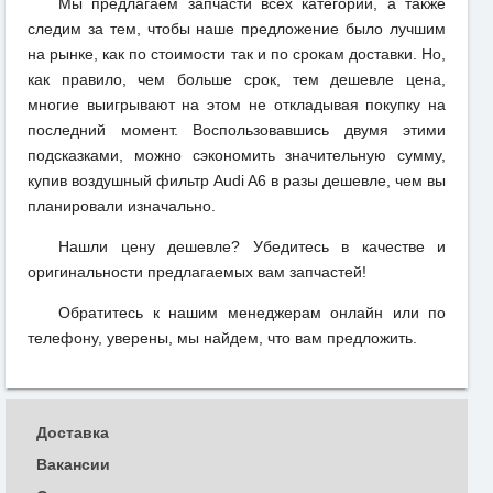
Мы предлагаем запчасти всех категорий, а также
следим за тем, чтобы наше предложение было лучшим
на рынке, как по стоимости так и по срокам доставки. Но,
как правило, чем больше срок, тем дешевле цена,
многие выигрывают на этом не откладывая покупку на
последний момент. Воспользовавшись двумя этими
подсказками, можно сэкономить значительную сумму,
купив воздушный фильтр Audi A6 в разы дешевле, чем вы
планировали изначально.
Нашли цену дешевле? Убедитесь в качестве и
оригинальности предлагаемых вам запчастей!
Обратитесь к нашим менеджерам онлайн или по
телефону, уверены, мы найдем, что вам предложить.
Доставка
Вакансии