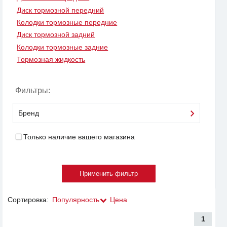
Диск тормозной передний
Колодки тормозные передние
Диск тормозной задний
Колодки тормозные задние
Тормозная жидкость
Фильтры:
Бренд
Только наличие вашего магазина
Сортировка:
Популярность
Цена
1