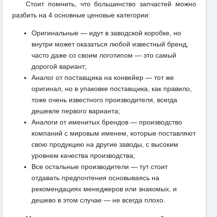
Стоит помнить, что большинство запчастей можно
разбить на 4 основные ценовые категории:
Оригинальные — идут в заводской коробке, но
внутри может оказаться любой известный бренд,
часто даже со своим логотипом — это самый
дорогой вариант;
Аналог от поставщика на конвейер — тот же
оригинал, но в упаковке поставщика, как правило,
тоже очень известного производителя, всегда
дешевле первого варианта;
Аналоги от именитых брендов — производство
компаний с мировым именем, которые поставляют
свою продукцию на другие заводы, с высоким
уровнем качества производства;
Все остальные производители — тут стоит
отдавать предпочтения основываясь на
рекомендациях менеджеров или знакомых, и
дешево в этом случае — не всегда плохо.