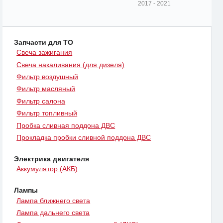
2017 - 2021
Запчасти для ТО
Свеча зажигания
Свеча накаливания (для дизеля)
Фильтр воздушный
Фильтр масляный
Фильтр салона
Фильтр топливный
Пробка сливная поддона ДВС
Прокладка пробки сливной поддона ДВС
Электрика двигателя
Аккумулятор (АКБ)
Лампы
Лампа ближнего света
Лампа дальнего света