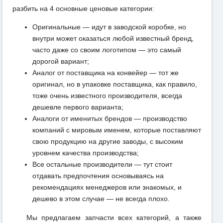
разбить на 4 основные ценовые категории:
Оригинальные — идут в заводской коробке, но
внутри может оказаться любой известный бренд,
часто даже со своим логотипом — это самый
дорогой вариант;
Аналог от поставщика на конвейер — тот же
оригинал, но в упаковке поставщика, как правило,
тоже очень известного производителя, всегда
дешевле первого варианта;
Аналоги от именитых брендов — производство
компаний с мировым именем, которые поставляют
свою продукцию на другие заводы, с высоким
уровнем качества производства;
Все остальные производители — тут стоит
отдавать предпочтения основываясь на
рекомендациях менеджеров или знакомых, и
дешево в этом случае — не всегда плохо.
Мы предлагаем запчасти всех категорий, а также