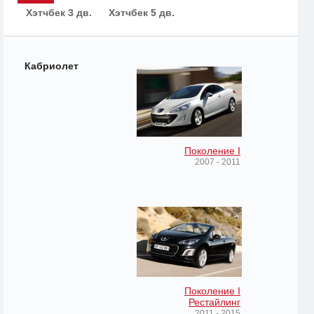
Хэтчбек 3 дв.
Хэтчбек 5 дв.
Кабриолет
Поколение I
2007 - 2011
Поколение I
Рестайлинг
2011 - 2015