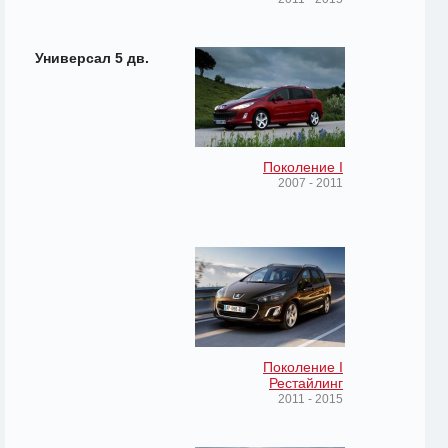
Универсал 5 дв.
Поколение I
2007 - 2011
Поколение I
Рестайлинг
2011 - 2015