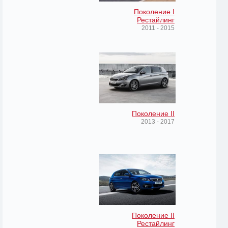
Поколение I
Рестайлинг
2011 - 2015
Поколение II
2013 - 2017
Поколение II
Рестайлинг