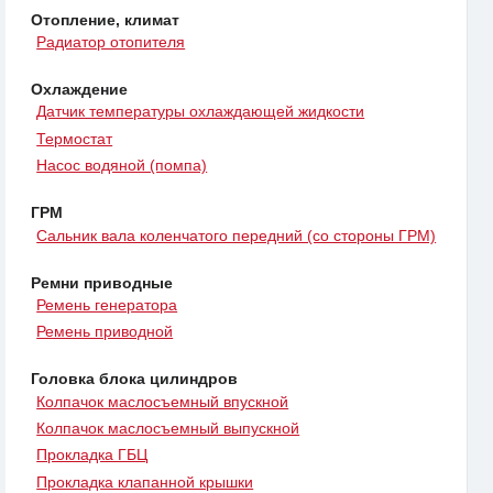
Отопление, климат
Радиатор отопителя
Охлаждение
Датчик температуры охлаждающей жидкости
Термостат
Насос водяной (помпа)
ГРМ
Сальник вала коленчатого передний (со стороны ГРМ)
Ремни приводные
Ремень генератора
Ремень приводной
Головка блока цилиндров
Колпачок маслосъемный впускной
Колпачок маслосъемный выпускной
Прокладка ГБЦ
Прокладка клапанной крышки