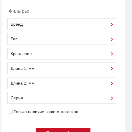
Фильтры:
Бренд
Тип
Крепление
Длина 1, мм
Длина 2, мм
Серия
Только наличие вашего магазина