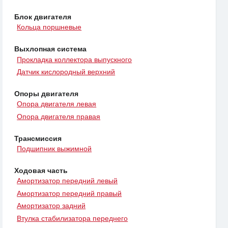
Блок двигателя
Кольца поршневые
Выхлопная система
Прокладка коллектора выпускного
Датчик кислородный верхний
Опоры двигателя
Опора двигателя левая
Опора двигателя правая
Трансмиссия
Подшипник выжимной
Ходовая часть
Амортизатор передний левый
Амортизатор передний правый
Амортизатор задний
Втулка стабилизатора переднего