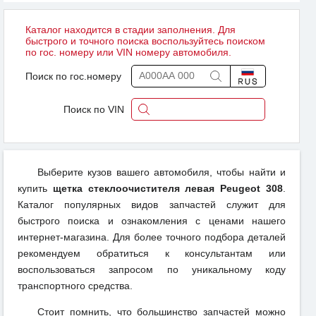
Каталог находится в стадии заполнения. Для
быстрого и точного поиска воспользуйтесь поиском
по гос. номеру или VIN номеру автомобиля.
Поиск по гос.номеру
Поиск по VIN
Выберите кузов вашего автомобиля, чтобы найти и
купить
щетка стеклоочистителя левая Peugeot 308
.
Каталог популярных видов запчастей служит для
быстрого поиска и ознакомления с ценами нашего
интернет-магазина. Для более точного подбора деталей
рекомендуем обратиться к консультантам или
воспользоваться запросом по уникальному коду
транспортного средства.
Стоит помнить, что большинство запчастей можно