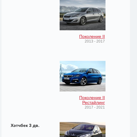
Поколение II
2013 - 2017
Поколение II
Рестайлинг
2017 - 2021
Хэтчбек 3 дв.