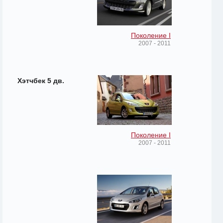
Поколение I
2007 - 2011
Хэтчбек 5 дв.
Поколение I
2007 - 2011