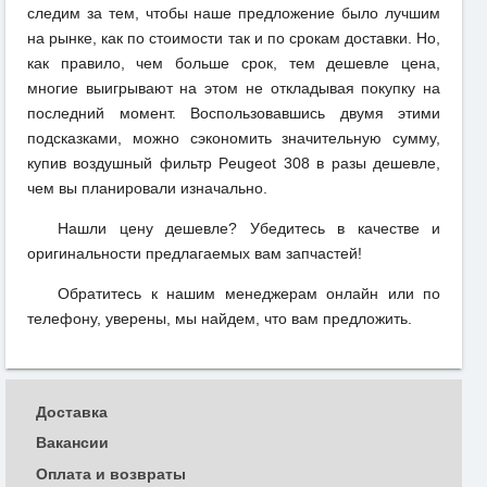
следим за тем, чтобы наше предложение было лучшим
на рынке, как по стоимости так и по срокам доставки. Но,
как правило, чем больше срок, тем дешевле цена,
многие выигрывают на этом не откладывая покупку на
последний момент. Воспользовавшись двумя этими
подсказками, можно сэкономить значительную сумму,
купив воздушный фильтр Peugeot 308 в разы дешевле,
чем вы планировали изначально.
Нашли цену дешевле? Убедитесь в качестве и
оригинальности предлагаемых вам запчастей!
Обратитесь к нашим менеджерам онлайн или по
телефону, уверены, мы найдем, что вам предложить.
Доставка
Вакансии
Оплата и возвраты