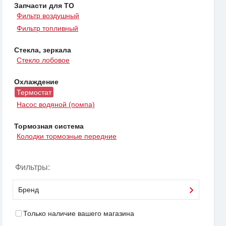
Запчасти для ТО
Фильтр воздушный
Фильтр топливный
Стекла, зеркала
Стекло лобовое
Охлаждение
Термостат
Насос водяной (помпа)
Тормозная система
Колодки тормозные передние
Фильтры:
Бренд
Только наличие вашего магазина