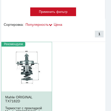
Сортировка:
Популярность
Цена
1
Рекомендуем
Mahle ORIGINAL
TX7182D
Термостат с прокладкой