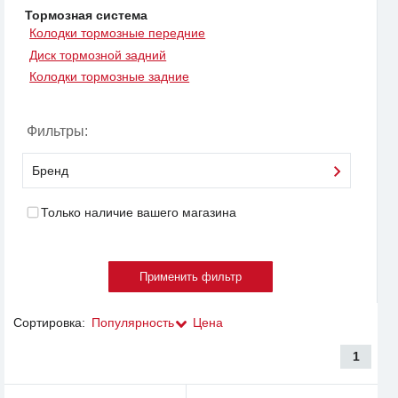
Тормозная система
Колодки тормозные передние
Диск тормозной задний
Колодки тормозные задние
Фильтры:
Бренд
Только наличие вашего магазина
Сортировка:
Популярность
Цена
1