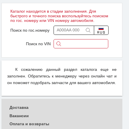
Каталог находится в стадии заполнения. Для
быстрого и точного поиска воспользуйтесь поиском
по гос. номеру или VIN номеру автомобиля.
Поиск по гос.номеру
Поиск по VIN
К сожалению данный раздел каталога еще не
заполнен. Обратитесь к менеджеру через онлайн чат и
он поможет подобрать запчасти для вашего автомобиля.
Доставка
Вакансии
Оплата и возвраты