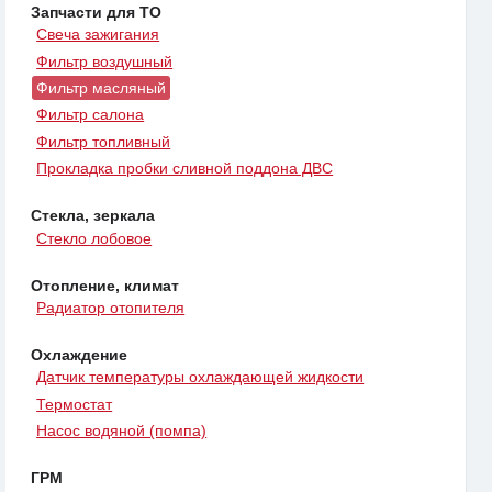
Запчасти для ТО
Свеча зажигания
Фильтр воздушный
Фильтр масляный
Фильтр салона
Фильтр топливный
Прокладка пробки сливной поддона ДВС
Стекла, зеркала
Стекло лобовое
Отопление, климат
Радиатор отопителя
Охлаждение
Датчик температуры охлаждающей жидкости
Термостат
Насос водяной (помпа)
ГРМ