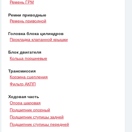
Ремень ГРМ
Ремни приводные
Ремень приводной
Головка блока цилиндров
Прокладка клапанной крышки
Блок двигателя
Кольца поршневые
Трансмиссия
Корзина сцепления
Фильтр АКПП
Ходовая часть
Опора шаровая
Подшипник опорный
Подшипник ступицы задней
Подшипник ступицы передней