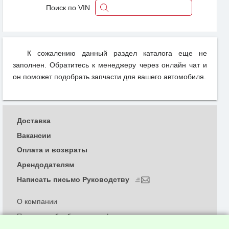
Поиск по VIN
К сожалению данный раздел каталога еще не
заполнен. Обратитесь к менеджеру через онлайн чат и
он поможет подобрать запчасти для вашего автомобиля.
Доставка
Вакансии
Оплата и возвраты
Арендодателям
Написать письмо Руководству
О компании
Политика обработки и конфиденциальности
персональных данных