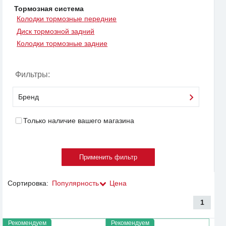
Тормозная система
Колодки тормозные передние
Диск тормозной задний
Колодки тормозные задние
Фильтры:
Бренд
Только наличие вашего магазина
Сортировка:
Популярность
Цена
1
Рекомендуем
Рекомендуем