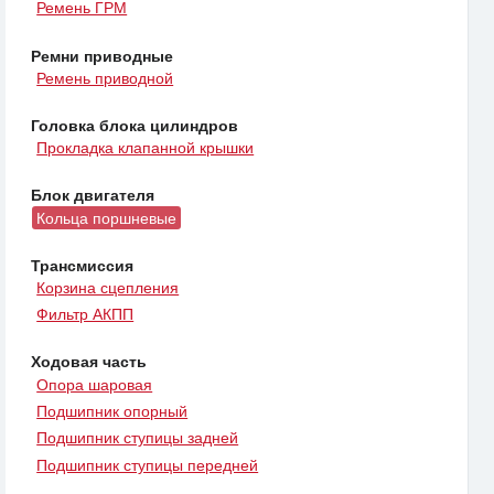
Ремень ГРМ
Ремни приводные
Ремень приводной
Головка блока цилиндров
Прокладка клапанной крышки
Блок двигателя
Кольца поршневые
Трансмиссия
Корзина сцепления
Фильтр АКПП
Ходовая часть
Опора шаровая
Подшипник опорный
Подшипник ступицы задней
Подшипник ступицы передней