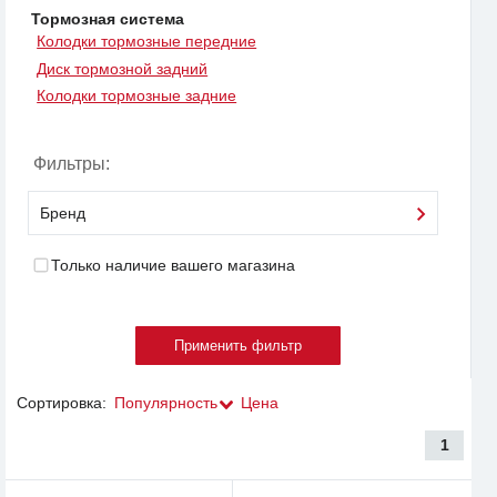
Тормозная система
Колодки тормозные передние
Диск тормозной задний
Колодки тормозные задние
Фильтры:
Бренд
Только наличие вашего магазина
Сортировка:
Популярность
Цена
1