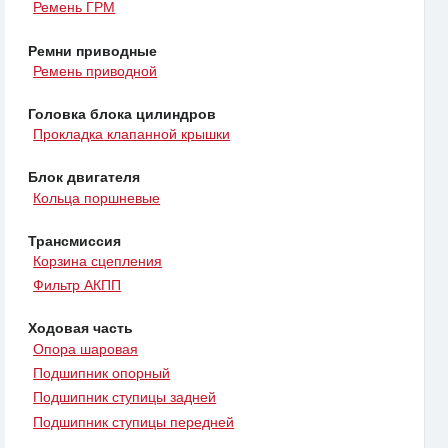
Ремень ГРМ
Ремни приводные
Ремень приводной
Головка блока цилиндров
Прокладка клапанной крышки
Блок двигателя
Кольца поршневые
Трансмиссия
Корзина сцепления
Фильтр АКПП
Ходовая часть
Опора шаровая
Подшипник опорный
Подшипник ступицы задней
Подшипник ступицы передней