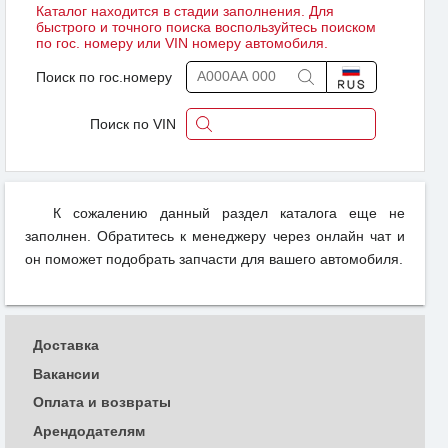
Каталог находится в стадии заполнения. Для
быстрого и точного поиска воспользуйтесь поиском
по гос. номеру или VIN номеру автомобиля.
Поиск по гос.номеру
Поиск по VIN
К сожалению данный раздел каталога еще не
заполнен. Обратитесь к менеджеру через онлайн чат и
он поможет подобрать запчасти для вашего автомобиля.
Доставка
Вакансии
Оплата и возвраты
Арендодателям