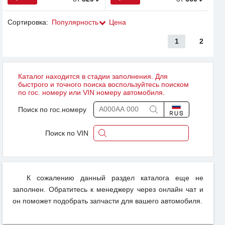
Сортировка:
Популярность
Цена
1
2
Каталог находится в стадии заполнения. Для
быстрого и точного поиска воспользуйтесь поиском
по гос. номеру или VIN номеру автомобиля.
Поиск по гос.номеру
Поиск по VIN
К сожалению данный раздел каталога еще не
заполнен. Обратитесь к менеджеру через онлайн чат и
он поможет подобрать запчасти для вашего автомобиля.