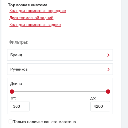
Тормозная система
Колодки тормозные передние
Диск тормозной задний
Колодки тормозные задние
Фильтры:
Бренд
Ручейков
Длина
от:
до:
Только наличие вашего магазина