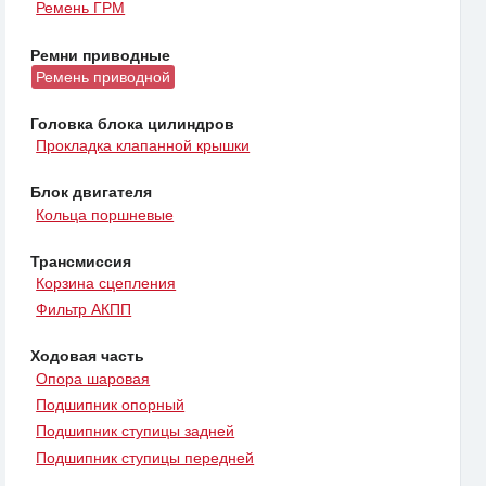
Ремень ГРМ
Ремни приводные
Ремень приводной
Головка блока цилиндров
Прокладка клапанной крышки
Блок двигателя
Кольца поршневые
Трансмиссия
Корзина сцепления
Фильтр АКПП
Ходовая часть
Опора шаровая
Подшипник опорный
Подшипник ступицы задней
Подшипник ступицы передней