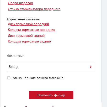
Опора шаровая
Стойка стабилизатора переднего
Тормозная система
Диск тормозной передний
Колодки тормозные передние
Диск тормозной задний
Колодки тормозные задние
Фильтры:
Бренд
Только наличие вашего магазина