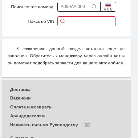
Поиск по гос.номеру
Поиск по VIN
К сожалению данный раздел каталога еще не
заполнен. Обратитесь к менеджеру через онлайн чат и
он поможет подобрать запчасти для вашего автомобиля.
Доставка
Вакансии
Оплата и возвраты
Арендодателям
Написать письмо Руководству
О компании