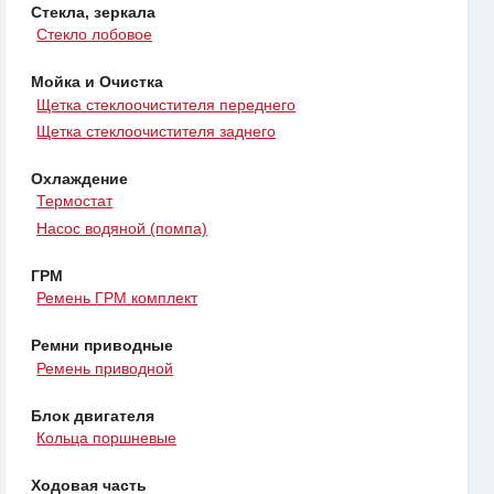
Стекла, зеркала
Стекло лобовое
Мойка и Очистка
Щетка стеклоочистителя переднего
Щетка стеклоочистителя заднего
Охлаждение
Термостат
Насос водяной (помпа)
ГРМ
Ремень ГРМ комплект
Ремни приводные
Ремень приводной
Блок двигателя
Кольца поршневые
Ходовая часть