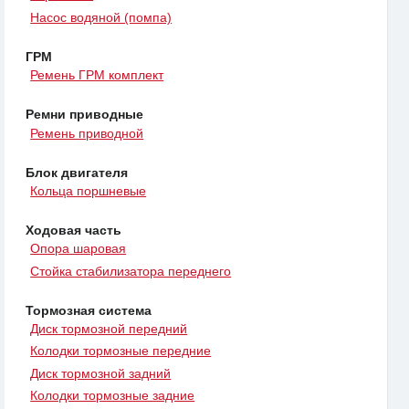
Насос водяной (помпа)
ГРМ
Ремень ГРМ комплект
Ремни приводные
Ремень приводной
Блок двигателя
Кольца поршневые
Ходовая часть
Опора шаровая
Стойка стабилизатора переднего
Тормозная система
Диск тормозной передний
Колодки тормозные передние
Диск тормозной задний
Колодки тормозные задние