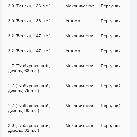
2.0 (Бензин, 136 л.с.)
Механическая
Передний
2.0 (Бензин, 136 л.с.)
Автомат
Передний
2.2 (Бензин, 147 л.с.)
Механическая
Передний
2.2 (Бензин, 147 л.с.)
Автомат
Передний
1.7 (Турбированный,
Механическая
Передний
Дизель, 68 л.с.)
1.7 (Турбированный,
Механическая
Передний
Дизель, 75 л.с.)
1.7 (Турбированный,
Механическая
Передний
Дизель, 80 л.с.)
2.0 (Турбированный,
Механическая
Передний
Дизель, 82 л.с.)