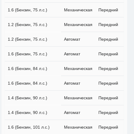
1.6 (Бензин, 75 л.с.)
Механическая
Передний
1.2 (Бензин, 75 л.с.)
Механическая
Передний
1.2 (Бензин, 75 л.с.)
Автомат
Передний
1.6 (Бензин, 75 л.с.)
Автомат
Передний
1.6 (Бензин, 84 л.с.)
Механическая
Передний
1.6 (Бензин, 84 л.с.)
Автомат
Передний
1.4 (Бензин, 90 л.с.)
Механическая
Передний
1.4 (Бензин, 90 л.с.)
Автомат
Передний
1.6 (Бензин, 101 л.с.)
Механическая
Передний