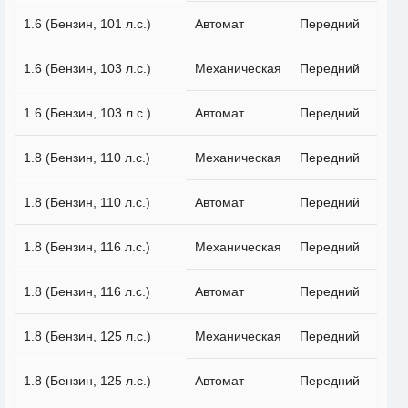
1.6 (Бензин, 101 л.с.)
Автомат
Передний
1.6 (Бензин, 103 л.с.)
Механическая
Передний
1.6 (Бензин, 103 л.с.)
Автомат
Передний
1.8 (Бензин, 110 л.с.)
Механическая
Передний
1.8 (Бензин, 110 л.с.)
Автомат
Передний
1.8 (Бензин, 116 л.с.)
Механическая
Передний
1.8 (Бензин, 116 л.с.)
Автомат
Передний
1.8 (Бензин, 125 л.с.)
Механическая
Передний
1.8 (Бензин, 125 л.с.)
Автомат
Передний