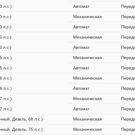
3 л.с.)
Автомат
Перед
0 л.с.)
Механическая
Перед
0 л.с.)
Автомат
Перед
6 л.с.)
Механическая
Перед
6 л.с.)
Автомат
Перед
5 л.с.)
Механическая
Перед
5 л.с.)
Автомат
Перед
6 л.с.)
Механическая
Перед
6 л.с.)
Автомат
Перед
7 л.с.)
Механическая
Перед
7 л.с.)
Автомат
Перед
нный, Дизель, 68 л.с.)
Механическая
Перед
нный, Дизель, 75 л.с.)
Механическая
Перед