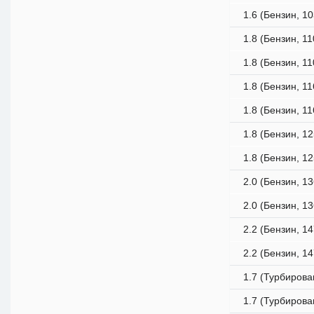
1.6 (Бензин, 10
1.8 (Бензин, 11
1.8 (Бензин, 11
1.8 (Бензин, 11
1.8 (Бензин, 11
1.8 (Бензин, 12
1.8 (Бензин, 12
2.0 (Бензин, 13
2.0 (Бензин, 13
2.2 (Бензин, 14
2.2 (Бензин, 14
1.7 (Турбирова
1.7 (Турбирова