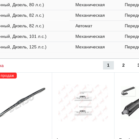
нный, Дизель, 80 л.с.)
Механическая
Перед
нный, Дизель, 82 л.с.)
Механическая
Перед
нный, Дизель, 82 л.с.)
Автомат
Перед
нный, Дизель, 101 л.с.)
Механическая
Перед
нный, Дизель, 125 л.с.)
Механическая
Перед
1
2
на
 продаж