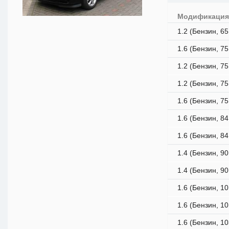
Модификаци
1.2 (Бензин, 65
1.6 (Бензин, 75
1.2 (Бензин, 75
1.2 (Бензин, 75
1.6 (Бензин, 75
1.6 (Бензин, 84
1.6 (Бензин, 84
1.4 (Бензин, 90
1.4 (Бензин, 90
1.6 (Бензин, 10
1.6 (Бензин, 10
1.6 (Бензин, 10