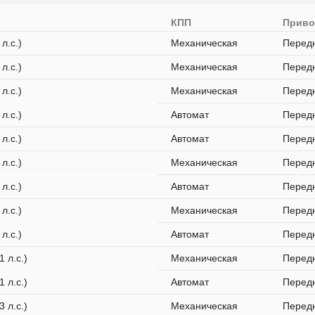
я
КПП
Прив
 л.с.)
Механическая
Перед
 л.с.)
Механическая
Перед
 л.с.)
Механическая
Перед
 л.с.)
Автомат
Перед
 л.с.)
Автомат
Перед
 л.с.)
Механическая
Перед
 л.с.)
Автомат
Перед
 л.с.)
Механическая
Перед
 л.с.)
Автомат
Перед
1 л.с.)
Механическая
Перед
1 л.с.)
Автомат
Перед
3 л.с.)
Механическая
Перед