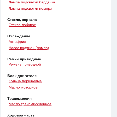
Лампа подсветки бардачка
Лампа подсветки номера
Стекла, зеркала
Стекло лобовое
Охлаждение
Антифриз
Насос водяной (помпа)
Ремни приводные
Ремень приводной
Блок двигателя
Кольца поршневые
Масло моторное
Трансмиссия
Масло трансмиссионное
Ходовая часть