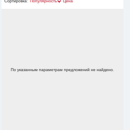
Сортировка:
Популярность
Цена
По указанным параметрам предложений не найдено.