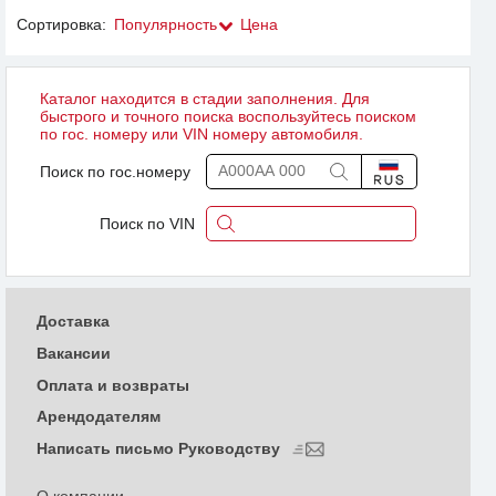
Сортировка:
Популярность
Цена
Каталог находится в стадии заполнения. Для
быстрого и точного поиска воспользуйтесь поиском
по гос. номеру или VIN номеру автомобиля.
Поиск по гос.номеру
Поиск по VIN
Доставка
Вакансии
Оплата и возвраты
Арендодателям
Написать письмо Руководству
О компании