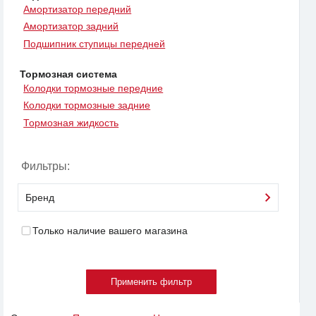
Амортизатор передний
Амортизатор задний
Подшипник ступицы передней
Тормозная система
Колодки тормозные передние
Колодки тормозные задние
Тормозная жидкость
Фильтры:
Бренд
Только наличие вашего магазина