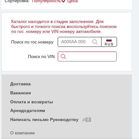
Сортировка:
Популярность
Цена
Каталог находится в стадии заполнения. Для
быстрого и точного поиска воспользуйтесь поиском
по гос. номеру или VIN номеру автомобиля.
Поиск по гос.номеру
Поиск по VIN
Доставка
Вакансии
Оплата и возвраты
Арендодателям
Написать письмо Руководству
О компании