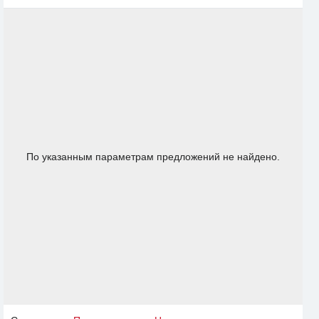
По указанным параметрам предложений не найдено.