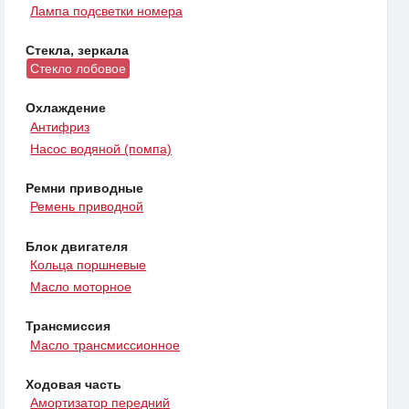
Лампа подсветки номера
Стекла, зеркала
Стекло лобовое
Охлаждение
Антифриз
Насос водяной (помпа)
Ремни приводные
Ремень приводной
Блок двигателя
Кольца поршневые
Масло моторное
Трансмиссия
Масло трансмиссионное
Ходовая часть
Амортизатор передний