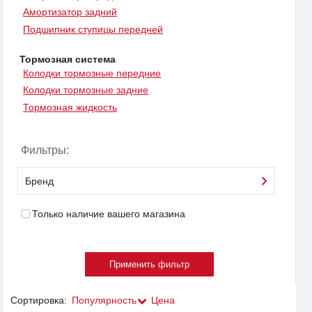
Амортизатор задний
Подшипник ступицы передней
Тормозная система
Колодки тормозные передние
Колодки тормозные задние
Тормозная жидкость
Фильтры:
Бренд
Только наличие вашего магазина
Сортировка:
Популярность
Цена