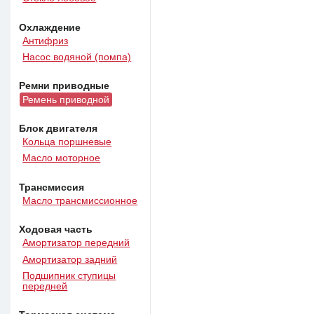
Охлаждение
Антифриз
Насос водяной (помпа)
Ремни приводные
Ремень приводной
Блок двигателя
Кольца поршневые
Масло моторное
Трансмиссия
Масло трансмиссионное
Ходовая часть
Амортизатор передний
Амортизатор задний
Подшипник ступицы
передней