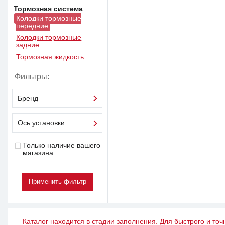
Тормозная система
Колодки тормозные
передние
Колодки тормозные
задние
Тормозная жидкость
Фильтры:
Бренд
Ось установки
Только наличие вашего
магазина
Каталог находится в стадии заполнения. Для быстрого и точ