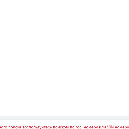
ного поиска воспользуйтесь поиском по гос. номеру или VIN номер