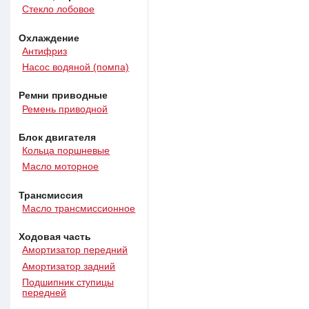
Стекло лобовое
Охлаждение
Антифриз
Насос водяной (помпа)
Ремни приводные
Ремень приводной
Блок двигателя
Кольца поршневые
Масло моторное
Трансмиссия
Масло трансмиссионное
Ходовая часть
Амортизатор передний
Амортизатор задний
Подшипник ступицы
передней