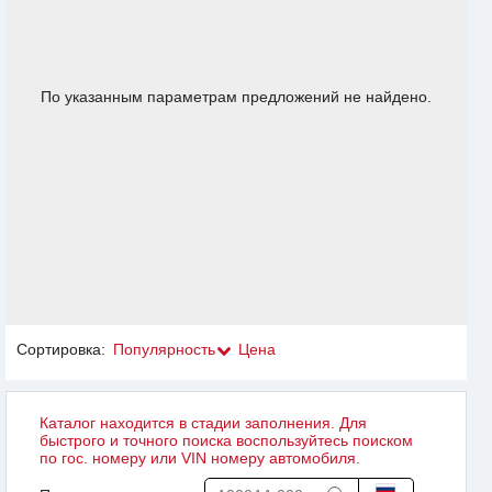
По указанным параметрам предложений не найдено.
Сортировка:
Популярность
Цена
Каталог находится в стадии заполнения. Для
быстрого и точного поиска воспользуйтесь поиском
по гос. номеру или VIN номеру автомобиля.