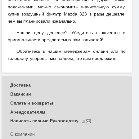
подсказками, можно сэкономить значительную сумму,
купив воздушный фильтр Mazda 323 в разы дешевле,
чем вы планировали изначально.
Нашли цену дешевле? Убедитесь в качестве и
оригинальности предлагаемых вам запчастей!
Обратитесь к нашим менеджерам онлайн или по
телефону, уверены, мы найдем, что вам предложить.
Доставка
Вакансии
Оплата и возвраты
Арендодателям
Написать письмо Руководству
О компании