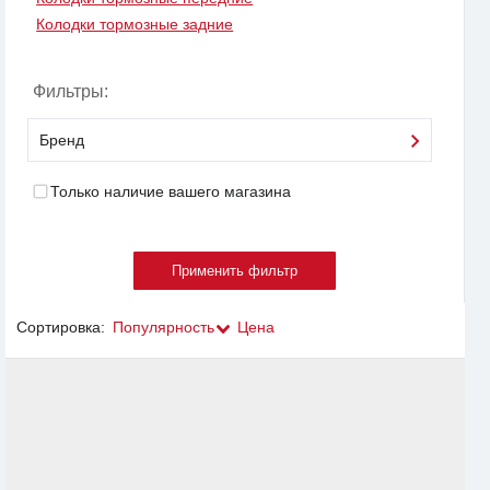
Колодки тормозные задние
Фильтры:
Бренд
Только наличие вашего магазина
Сортировка:
Популярность
Цена