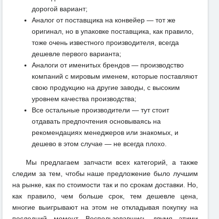
дорогой вариант;
Аналог от поставщика на конвейер — тот же
оригинал, но в упаковке поставщика, как правило,
тоже очень известного производителя, всегда
дешевле первого варианта;
Аналоги от именитых брендов — производство
компаний с мировым именем, которые поставляют
свою продукцию на другие заводы, с высоким
уровнем качества производства;
Все остальные производители — тут стоит
отдавать предпочтения основываясь на
рекомендациях менеджеров или знакомых, и
дешево в этом случае — не всегда плохо.
Мы предлагаем запчасти всех категорий, а также
следим за тем, чтобы наше предложение было лучшим
на рынке, как по стоимости так и по срокам доставки. Но,
как правило, чем больше срок, тем дешевле цена,
многие выигрывают на этом не откладывая покупку на
последний момент. Воспользовавшись двумя этими