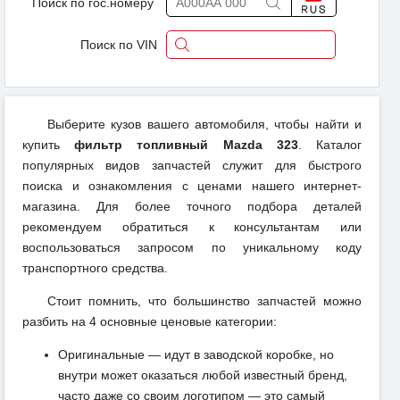
Поиск по гос.номеру
Поиск по VIN
Выберите кузов вашего автомобиля, чтобы найти и
купить
фильтр топливный Mazda 323
. Каталог
популярных видов запчастей служит для быстрого
поиска и ознакомления с ценами нашего интернет-
магазина. Для более точного подбора деталей
рекомендуем обратиться к консультантам или
воспользоваться запросом по уникальному коду
транспортного средства.
Стоит помнить, что большинство запчастей можно
разбить на 4 основные ценовые категории:
Оригинальные — идут в заводской коробке, но
внутри может оказаться любой известный бренд,
часто даже со своим логотипом — это самый