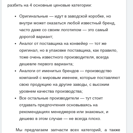
разбить на 4 основные ценовые категории:
Оригинальные — идут в заводской коробке, но
внутри может оказаться любой известный бренд,
часто даже со своим логотипом — это самый
дорогой вариант;
Аналог от поставщика на конвейер — тот же
оригинал, но в упаковке поставщика, как правило,
тоже очень известного производителя, всегда
дешевле первого варианта;
Аналоги от именитых брендов — производство
компаний с мировым именем, которые поставляют
свою продукцию на другие заводы, с высоким
уровнем качества производства;
Все остальные производители — тут стоит
отдавать предпочтения основываясь на
рекомендациях менеджеров или знакомых, и
дешево в этом случае — не всегда плохо.
Мы предлагаем запчасти всех категорий, а также