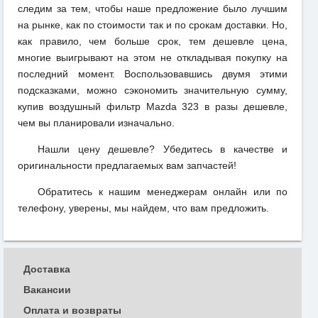
следим за тем, чтобы наше предложение было лучшим
на рынке, как по стоимости так и по срокам доставки. Но,
как правило, чем больше срок, тем дешевле цена,
многие выигрывают на этом не откладывая покупку на
последний момент. Воспользовавшись двумя этими
подсказками, можно сэкономить значительную сумму,
купив воздушный фильтр Mazda 323 в разы дешевле,
чем вы планировали изначально.
Нашли цену дешевле? Убедитесь в качестве и
оригинальности предлагаемых вам запчастей!
Обратитесь к нашим менеджерам онлайн или по
телефону, уверены, мы найдем, что вам предложить.
Доставка
Вакансии
Оплата и возвраты