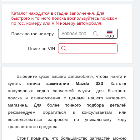
Каталог находится в стадии заполнения. Для
быстрого и точного поиска воспользуйтесь поиском
по гос. номеру или VIN номеру автомобиля.
Поиск по гос.номеру
Поиск по VIN
Выберите кузов вашего автомобиля, чтобы найти и
купить
свеча зажигания Mazda 323
. Каталог
популярных видов запчастей служит для быстрого
поиска и ознакомления с ценами нашего интернет-
магазина. Для более точного подбора деталей
рекомендуем обратиться к консультантам или
воспользоваться запросом по уникальному коду
транспортного средства.
Стоит помнить, что большинство запчастей можно