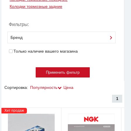
Колодки тормозные задние
Фильтры:
Бренд
Только наличие вашего магазина
Сортировка:
Популярность
Цена
1
Хит продаж