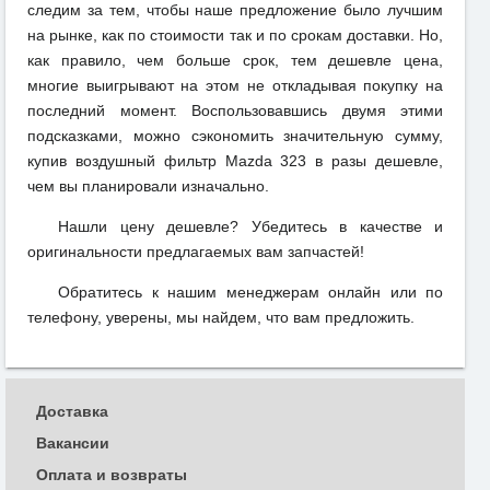
следим за тем, чтобы наше предложение было лучшим
на рынке, как по стоимости так и по срокам доставки. Но,
как правило, чем больше срок, тем дешевле цена,
многие выигрывают на этом не откладывая покупку на
последний момент. Воспользовавшись двумя этими
подсказками, можно сэкономить значительную сумму,
купив воздушный фильтр Mazda 323 в разы дешевле,
чем вы планировали изначально.
Нашли цену дешевле? Убедитесь в качестве и
оригинальности предлагаемых вам запчастей!
Обратитесь к нашим менеджерам онлайн или по
телефону, уверены, мы найдем, что вам предложить.
Доставка
Вакансии
Оплата и возвраты