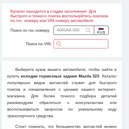
Каталог находится в стадии заполнения. Для
быстрого и точного поиска воспользуйтесь поиском
по гос. номеру или VIN номеру автомобиля.
Поиск по гос.номеру
Поиск по VIN
Выберите кузов вашего автомобиля, чтобы найти и
купить
колодки тормозные задние Mazda 323
. Каталог
популярных видов запчастей служит для быстрого
поиска и ознакомления с ценами нашего интернет-
магазина. Для более точного подбора деталей
рекомендуем обратиться к консультантам или
воспользоваться запросом по уникальному коду
транспортного средства.
Стоит помнить, что большинство запчастей можно