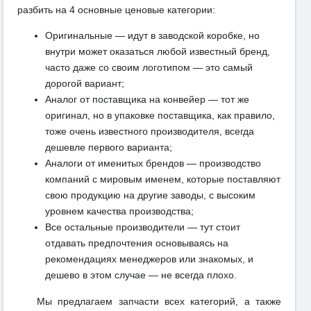
разбить на 4 основные ценовые категории:
Оригинальные — идут в заводской коробке, но
внутри может оказаться любой известный бренд,
часто даже со своим логотипом — это самый
дорогой вариант;
Аналог от поставщика на конвейер — тот же
оригинал, но в упаковке поставщика, как правило,
тоже очень известного производителя, всегда
дешевле первого варианта;
Аналоги от именитых брендов — производство
компаний с мировым именем, которые поставляют
свою продукцию на другие заводы, с высоким
уровнем качества производства;
Все остальные производители — тут стоит
отдавать предпочтения основываясь на
рекомендациях менеджеров или знакомых, и
дешево в этом случае — не всегда плохо.
Мы предлагаем запчасти всех категорий, а также