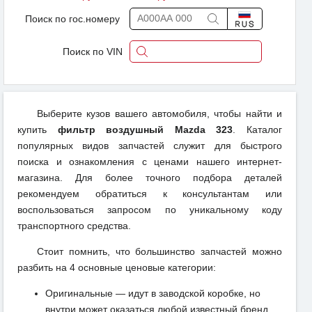
Поиск по гос.номеру
Поиск по VIN
Выберите кузов вашего автомобиля, чтобы найти и
купить
фильтр воздушный Mazda 323
. Каталог
популярных видов запчастей служит для быстрого
поиска и ознакомления с ценами нашего интернет-
магазина. Для более точного подбора деталей
рекомендуем обратиться к консультантам или
воспользоваться запросом по уникальному коду
транспортного средства.
Стоит помнить, что большинство запчастей можно
разбить на 4 основные ценовые категории:
Оригинальные — идут в заводской коробке, но
внутри может оказаться любой известный бренд,