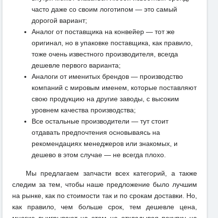
часто даже со своим логотипом — это самый
дорогой вариант;
Аналог от поставщика на конвейер — тот же
оригинал, но в упаковке поставщика, как правило,
тоже очень известного производителя, всегда
дешевле первого варианта;
Аналоги от именитых брендов — производство
компаний с мировым именем, которые поставляют
свою продукцию на другие заводы, с высоким
уровнем качества производства;
Все остальные производители — тут стоит
отдавать предпочтения основываясь на
рекомендациях менеджеров или знакомых, и
дешево в этом случае — не всегда плохо.
Мы предлагаем запчасти всех категорий, а также
следим за тем, чтобы наше предложение было лучшим
на рынке, как по стоимости так и по срокам доставки. Но,
как правило, чем больше срок, тем дешевле цена,
многие выигрывают на этом не откладывая покупку на