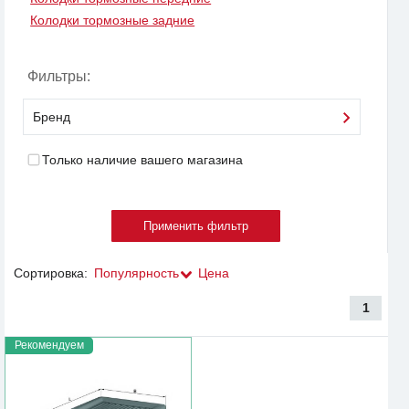
Колодки тормозные задние
Фильтры:
Бренд
Только наличие вашего магазина
Сортировка:
Популярность
Цена
1
Рекомендуем