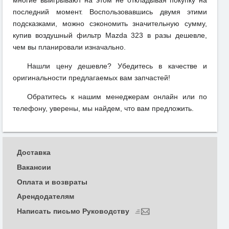
последний момент. Воспользовавшись двумя этими
подсказками, можно сэкономить значительную сумму,
купив воздушный фильтр Mazda 323 в разы дешевле,
чем вы планировали изначально.
Нашли цену дешевле? Убедитесь в качестве и
оригинальности предлагаемых вам запчастей!
Обратитесь к нашим менеджерам онлайн или по
телефону, уверены, мы найдем, что вам предложить.
Доставка
Вакансии
Оплата и возвраты
Арендодателям
Написать письмо Руководству