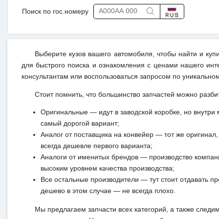
Поиск по гос.номеру
Выберите кузов вашего автомобиля, чтобы найти и куп
для быстрого поиска и ознакомления с ценами нашего инт
консультантам или воспользоваться запросом по уникальном
Стоит помнить, что большинство запчастей можно разби
Оригинальные — идут в заводской коробке, но внутри 
самый дорогой вариант;
Аналог от поставщика на конвейер — тот же оригинал, 
всегда дешевле первого варианта;
Аналоги от именитых брендов — производство компан
высоким уровнем качества производства;
Все остальные производители — тут стоит отдавать п
дешево в этом случае — не всегда плохо.
Мы предлагаем запчасти всех категорий, а также следи