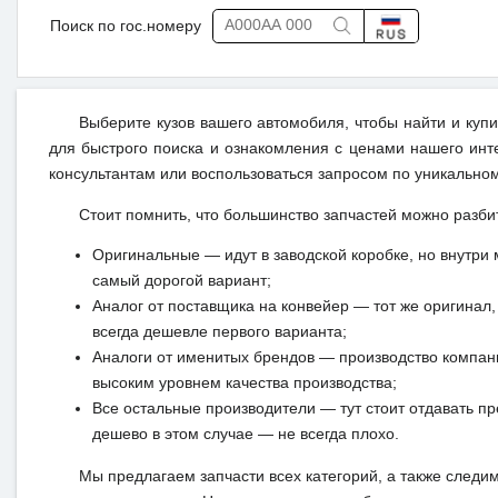
Поиск по гос.номеру
Выберите кузов вашего автомобиля, чтобы найти и куп
для быстрого поиска и ознакомления с ценами нашего инт
консультантам или воспользоваться запросом по уникальном
Стоит помнить, что большинство запчастей можно разби
Оригинальные — идут в заводской коробке, но внутри 
самый дорогой вариант;
Аналог от поставщика на конвейер — тот же оригинал, 
всегда дешевле первого варианта;
Аналоги от именитых брендов — производство компан
высоким уровнем качества производства;
Все остальные производители — тут стоит отдавать п
дешево в этом случае — не всегда плохо.
Мы предлагаем запчасти всех категорий, а также следи