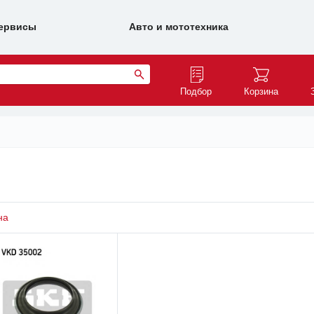
ервисы
Авто и мототехника
Подбор
Корзина
на