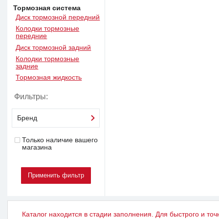
Тормозная система
Диск тормозной передний
Колодки тормозные
передние
Диск тормозной задний
Колодки тормозные
задние
Тормозная жидкость
Фильтры:
Бренд
Только наличие вашего
магазина
Каталог находится в стадии заполнения. Для быстрого и точ