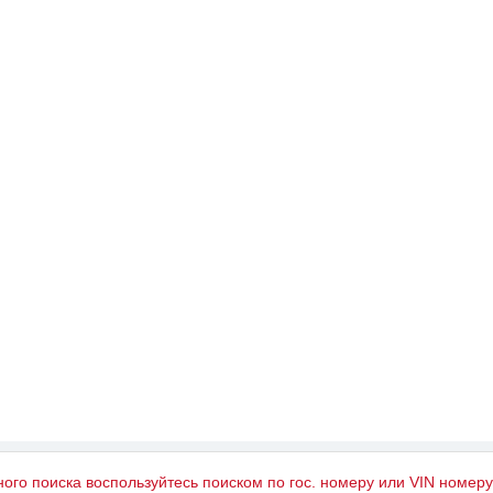
ного поиска воспользуйтесь поиском по гос. номеру или VIN номер