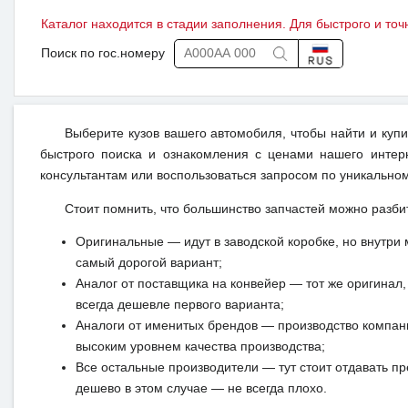
Каталог находится в стадии заполнения. Для быстрого и точ
Поиск по гос.номеру
Выберите кузов вашего автомобиля, чтобы найти и куп
быстрого поиска и ознакомления с ценами нашего интерн
консультантам или воспользоваться запросом по уникальном
Стоит помнить, что большинство запчастей можно разби
Оригинальные — идут в заводской коробке, но внутри 
самый дорогой вариант;
Аналог от поставщика на конвейер — тот же оригинал, 
всегда дешевле первого варианта;
Аналоги от именитых брендов — производство компан
высоким уровнем качества производства;
Все остальные производители — тут стоит отдавать п
дешево в этом случае — не всегда плохо.