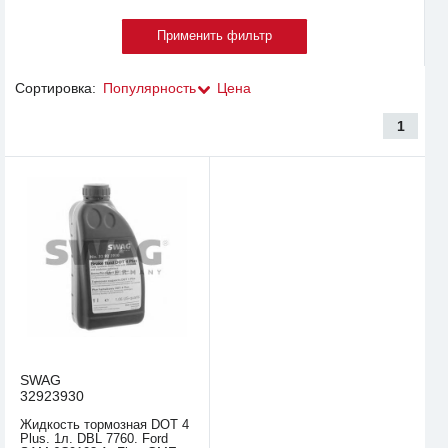
Сортировка:
Популярность
Цена
1
SWAG
32923930
Жидкость тормозная DOT 4
Plus. 1л. DBL 7760. Ford