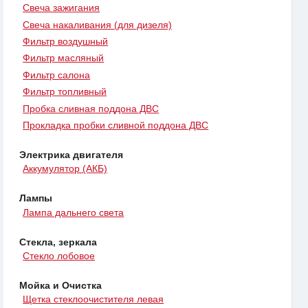
Свеча зажигания
Свеча накаливания (для дизеля)
Фильтр воздушный
Фильтр масляный
Фильтр салона
Фильтр топливный
Пробка сливная поддона ДВС
Прокладка пробки сливной поддона ДВС
Электрика двигателя
Аккумулятор (АКБ)
Лампы
Лампа дальнего света
Стекла, зеркала
Стекло лобовое
Мойка и Очистка
Щетка стеклоочистителя левая