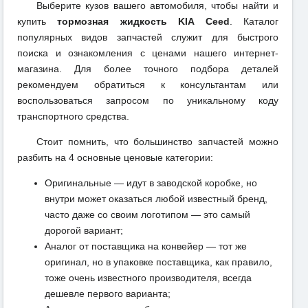
Выберите кузов вашего автомобиля, чтобы найти и
купить
тормозная жидкость KIA Ceed
. Каталог
популярных видов запчастей служит для быстрого
поиска и ознакомления с ценами нашего интернет-
магазина. Для более точного подбора деталей
рекомендуем обратиться к консультантам или
воспользоваться запросом по уникальному коду
транспортного средства.
Стоит помнить, что большинство запчастей можно
разбить на 4 основные ценовые категории:
Оригинальные — идут в заводской коробке, но
внутри может оказаться любой известный бренд,
часто даже со своим логотипом — это самый
дорогой вариант;
Аналог от поставщика на конвейер — тот же
оригинал, но в упаковке поставщика, как правило,
тоже очень известного производителя, всегда
дешевле первого варианта;