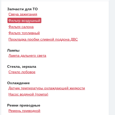
Запчасти для ТО
Свеча зажигания
Фильтр воздушный
Фильтр салона
Фильтр топливный
Прокладка пробки сливной поддона ДВС
Лампы
Лампа дальнего света
Стекла, зеркала
Стекло лобовое
Охлаждение
Датчик температуры охлаждающей жидкости
Насос водяной (помпа)
Ремни приводные
Ремень приводной