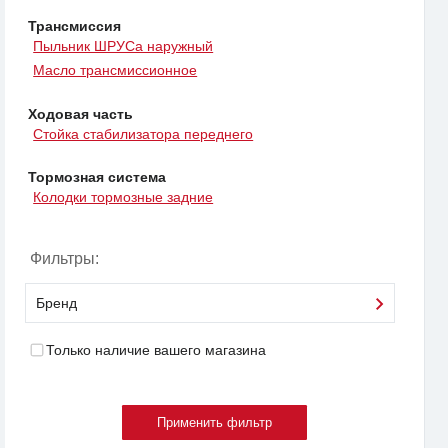
Трансмиссия
Пыльник ШРУСа наружный
Масло трансмиссионное
Ходовая часть
Стойка стабилизатора переднего
Тормозная система
Колодки тормозные задние
Фильтры:
Бренд
Только наличие вашего магазина