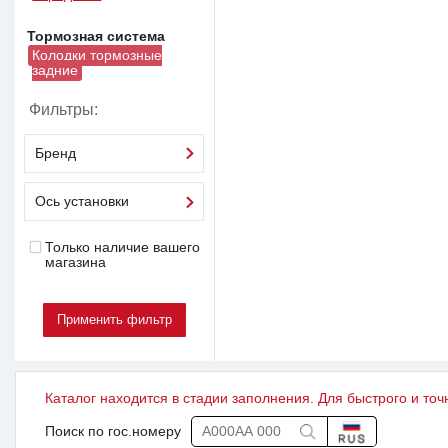
Тормозная система
Колодки тормозные
задние
Фильтры:
Бренд
Ось установки
Только наличие вашего
магазина
Каталог находится в стадии заполнения. Для быстрого и точ
Поиск по гос.номеру