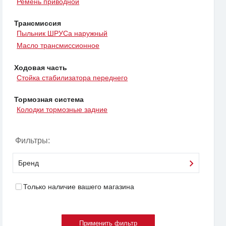
Ремень приводной
Трансмиссия
Пыльник ШРУСа наружный
Масло трансмиссионное
Ходовая часть
Стойка стабилизатора переднего
Тормозная система
Колодки тормозные задние
Фильтры:
Бренд
Только наличие вашего магазина