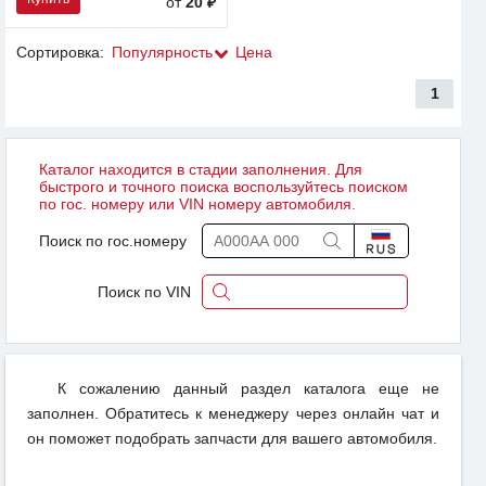
от
20 ₽
Сортировка:
Популярность
Цена
1
Каталог находится в стадии заполнения. Для
быстрого и точного поиска воспользуйтесь поиском
по гос. номеру или VIN номеру автомобиля.
Поиск по гос.номеру
Поиск по VIN
К сожалению данный раздел каталога еще не
заполнен. Обратитесь к менеджеру через онлайн чат и
он поможет подобрать запчасти для вашего автомобиля.