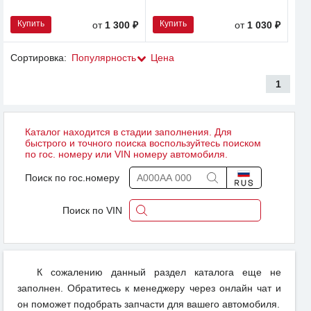
Купить
Купить
от
1 300 ₽
от
1 030 ₽
Сортировка:
Популярность
Цена
1
Каталог находится в стадии заполнения. Для
быстрого и точного поиска воспользуйтесь поиском
по гос. номеру или VIN номеру автомобиля.
Поиск по гос.номеру
Поиск по VIN
К сожалению данный раздел каталога еще не
заполнен. Обратитесь к менеджеру через онлайн чат и
он поможет подобрать запчасти для вашего автомобиля.