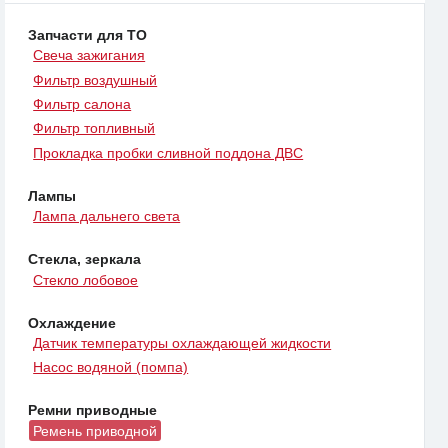
Запчасти для ТО
Свеча зажигания
Фильтр воздушный
Фильтр салона
Фильтр топливный
Прокладка пробки сливной поддона ДВС
Лампы
Лампа дальнего света
Стекла, зеркала
Стекло лобовое
Охлаждение
Датчик температуры охлаждающей жидкости
Насос водяной (помпа)
Ремни приводные
Ремень приводной