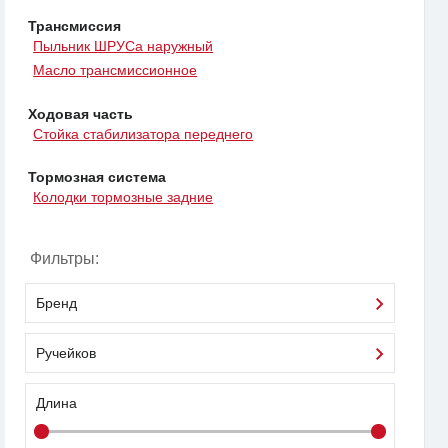
Трансмиссия
Пыльник ШРУСа наружный
Масло трансмиссионное
Ходовая часть
Стойка стабилизатора переднего
Тормозная система
Колодки тормозные задние
Фильтры:
Бренд
Ручейков
Длина