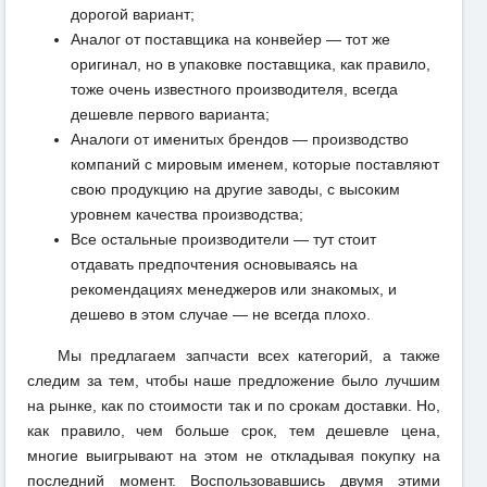
дорогой вариант;
Аналог от поставщика на конвейер — тот же
оригинал, но в упаковке поставщика, как правило,
тоже очень известного производителя, всегда
дешевле первого варианта;
Аналоги от именитых брендов — производство
компаний с мировым именем, которые поставляют
свою продукцию на другие заводы, с высоким
уровнем качества производства;
Все остальные производители — тут стоит
отдавать предпочтения основываясь на
рекомендациях менеджеров или знакомых, и
дешево в этом случае — не всегда плохо.
Мы предлагаем запчасти всех категорий, а также
следим за тем, чтобы наше предложение было лучшим
на рынке, как по стоимости так и по срокам доставки. Но,
как правило, чем больше срок, тем дешевле цена,
многие выигрывают на этом не откладывая покупку на
последний момент. Воспользовавшись двумя этими