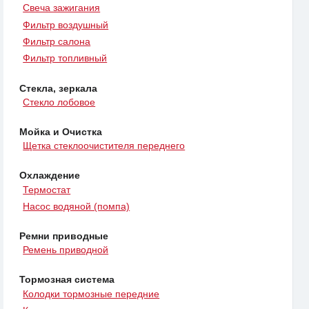
Свеча зажигания
Фильтр воздушный
Фильтр салона
Фильтр топливный
Стекла, зеркала
Стекло лобовое
Мойка и Очистка
Щетка стеклоочистителя переднего
Охлаждение
Термостат
Насос водяной (помпа)
Ремни приводные
Ремень приводной
Тормозная система
Колодки тормозные передние