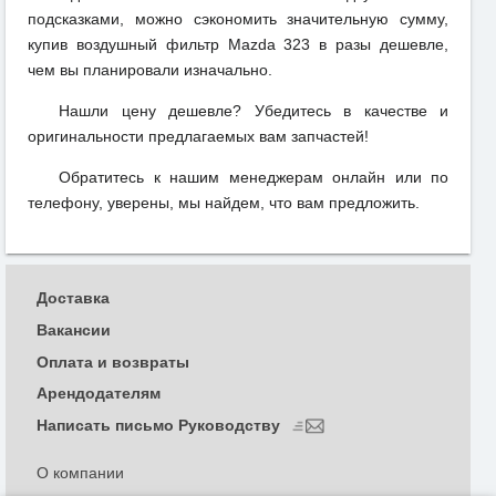
подсказками, можно сэкономить значительную сумму,
купив воздушный фильтр Mazda 323 в разы дешевле,
чем вы планировали изначально.
Нашли цену дешевле? Убедитесь в качестве и
оригинальности предлагаемых вам запчастей!
Обратитесь к нашим менеджерам онлайн или по
телефону, уверены, мы найдем, что вам предложить.
Доставка
Вакансии
Оплата и возвраты
Арендодателям
Написать письмо Руководству
О компании