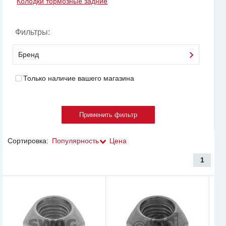
Колодки тормозные задние
Фильтры:
Бренд
Только наличие вашего магазина
Сортировка:
Популярность
Цена
1