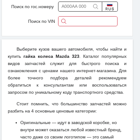
Поиск по гос.номеру
Поиск по VIN
Выберите кузов вашего автомобиля, чтобы найти и
купить
гайка колеса Mazda 323
. Каталог популярных
видов запчастей служит для быстрого поиска и
ознакомления с ценами нашего интернет-магазина. Для
более точного подбора деталей рекомендуем
обратиться к консультантам или воспользоваться
запросом по уникальному коду транспортного средства.
Стоит помнить, что большинство запчастей можно
разбить на 4 основные ценовые категории:
Оригинальные — идут в заводской коробке, но
внутри может оказаться любой известный бренд,
часто даже со своим логотипом — это самый