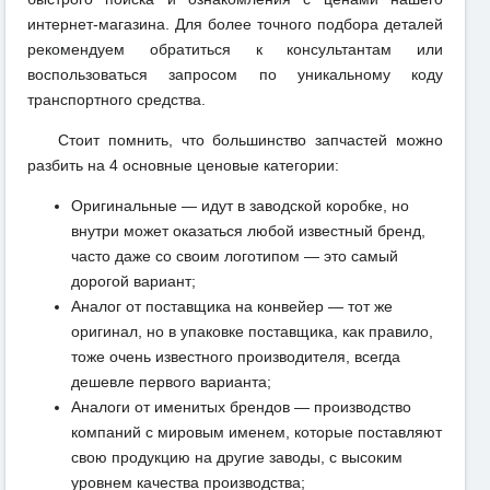
интернет-магазина. Для более точного подбора деталей
рекомендуем обратиться к консультантам или
воспользоваться запросом по уникальному коду
транспортного средства.
Стоит помнить, что большинство запчастей можно
разбить на 4 основные ценовые категории:
Оригинальные — идут в заводской коробке, но
внутри может оказаться любой известный бренд,
часто даже со своим логотипом — это самый
дорогой вариант;
Аналог от поставщика на конвейер — тот же
оригинал, но в упаковке поставщика, как правило,
тоже очень известного производителя, всегда
дешевле первого варианта;
Аналоги от именитых брендов — производство
компаний с мировым именем, которые поставляют
свою продукцию на другие заводы, с высоким
уровнем качества производства;