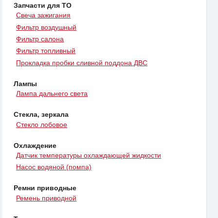
Запчасти для ТО
Свеча зажигания
Фильтр воздушный
Фильтр салона
Фильтр топливный
Прокладка пробки сливной поддона ДВС
Лампы
Лампа дальнего света
Стекла, зеркала
Стекло лобовое
Охлаждение
Датчик температуры охлаждающей жидкости
Насос водяной (помпа)
Ремни приводные
Ремень приводной