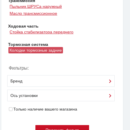
Трансмиссия
Пыльник ШРУСа наружный
Масло трансмиссионное
Ходовая часть
Стойка стабилизатора переднего
Тормозная система
Колодки тормозные задние
Фильтры:
Бренд
Ось установки
Только наличие вашего магазина