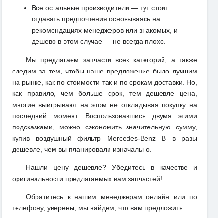
Все остальные производители — тут стоит
отдавать предпочтения основываясь на
рекомендациях менеджеров или знакомых, и
дешево в этом случае — не всегда плохо.
Мы предлагаем запчасти всех категорий, а также
следим за тем, чтобы наше предложение было лучшим
на рынке, как по стоимости так и по срокам доставки. Но,
как правило, чем больше срок, тем дешевле цена,
многие выигрывают на этом не откладывая покупку на
последний момент. Воспользовавшись двумя этими
подсказками, можно сэкономить значительную сумму,
купив воздушный фильтр Mercedes-Benz B в разы
дешевле, чем вы планировали изначально.
Нашли цену дешевле? Убедитесь в качестве и
оригинальности предлагаемых вам запчастей!
Обратитесь к нашим менеджерам онлайн или по
телефону, уверены, мы найдем, что вам предложить.