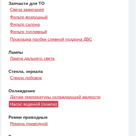
Запчасти для ТО
Свеча зажигания
Фильтр воздушный
Фильтр салона
Фильтр топливный
Прокладка пробки сливной поддона ДВС
Лампы
Лампа дальнего света
Стекла, зеркала
Стекло лобовое
Охлаждение
Датчик температуры охлаждающей жидкости
Насос водяной (помпа)
Ремни приводные
Ремень приводной