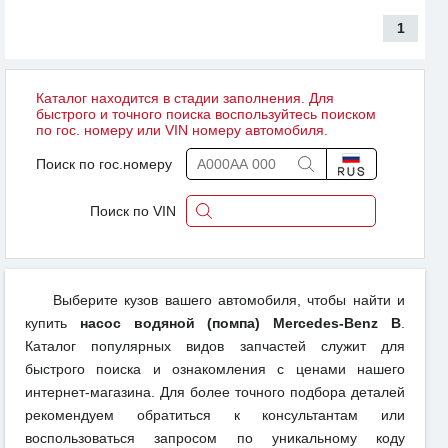
1
Каталог находится в стадии заполнения. Для
быстрого и точного поиска воспользуйтесь поиском
по гос. номеру или VIN номеру автомобиля.
Поиск по гос.номеру
Поиск по VIN
Выберите кузов вашего автомобиля, чтобы найти и
купить
насос водяной (помпа) Mercedes-Benz B
.
Каталог популярных видов запчастей служит для
быстрого поиска и ознакомления с ценами нашего
интернет-магазина. Для более точного подбора деталей
рекомендуем обратиться к консультантам или
воспользоваться запросом по уникальному коду