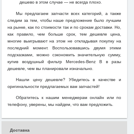
дешево в этом случае — не всегда плохо.
Мы предлагаем запчасти всех категорий, а также
следим за тем, чтобы наше предложение было лучшим
на рынке, как по стоимости так и по срокам доставки. Но,
как правило, чем больше срок, тем дешевле цена,
многие выигрывают на этом не откладывая покупку на
последний момент. Воспользовавшись двумя этими
подсказками, можно сэкономить значительную сумму,
купив воздушный фильтр Mercedes-Benz B в разы
дешевле, чем вы планировали изначально.
Нашли цену дешевле? Убедитесь в качестве и
оригинальности предлагаемых вам запчастей!
Обратитесь к нашим менеджерам онлайн или по
телефону, уверены, мы найдем, что вам предложить.
Доставка