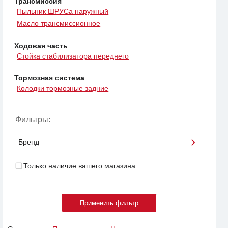
Трансмиссия
Пыльник ШРУСа наружный
Масло трансмиссионное
Ходовая часть
Стойка стабилизатора переднего
Тормозная система
Колодки тормозные задние
Фильтры:
Бренд
Только наличие вашего магазина