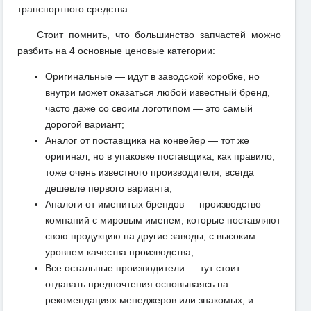
транспортного средства.
Стоит помнить, что большинство запчастей можно
разбить на 4 основные ценовые категории:
Оригинальные — идут в заводской коробке, но
внутри может оказаться любой известный бренд,
часто даже со своим логотипом — это самый
дорогой вариант;
Аналог от поставщика на конвейер — тот же
оригинал, но в упаковке поставщика, как правило,
тоже очень известного производителя, всегда
дешевле первого варианта;
Аналоги от именитых брендов — производство
компаний с мировым именем, которые поставляют
свою продукцию на другие заводы, с высоким
уровнем качества производства;
Все остальные производители — тут стоит
отдавать предпочтения основываясь на
рекомендациях менеджеров или знакомых, и