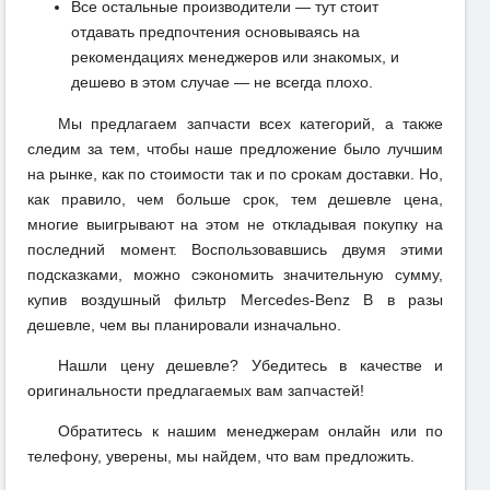
Все остальные производители — тут стоит
отдавать предпочтения основываясь на
рекомендациях менеджеров или знакомых, и
дешево в этом случае — не всегда плохо.
Мы предлагаем запчасти всех категорий, а также
следим за тем, чтобы наше предложение было лучшим
на рынке, как по стоимости так и по срокам доставки. Но,
как правило, чем больше срок, тем дешевле цена,
многие выигрывают на этом не откладывая покупку на
последний момент. Воспользовавшись двумя этими
подсказками, можно сэкономить значительную сумму,
купив воздушный фильтр Mercedes-Benz B в разы
дешевле, чем вы планировали изначально.
Нашли цену дешевле? Убедитесь в качестве и
оригинальности предлагаемых вам запчастей!
Обратитесь к нашим менеджерам онлайн или по
телефону, уверены, мы найдем, что вам предложить.