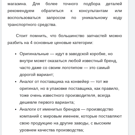
магазина. Для более точного подбора деталей
рекомендуем обратиться к консультантам или
воспользоваться запросом по уникальному коду
транспортного средства.
Стоит помнить, что большинство запчастей можно
разбить на 4 основные ценовые категории:
Оригинальные — идут в заводской коробке, но
внутри может оказаться любой известный бренд,
часто даже со своим логотипом — это самый
дорогой вариант;
Аналог от поставщика на конвейер — тот же
оригинал, но в упаковке поставщика, как правило,
тоже очень известного производителя, всегда
дешевле первого варианта;
Аналоги от именитых брендов — производство
компаний с мировым именем, которые поставляют
свою продукцию на другие заводы, с высоким
уровнем качества производства;