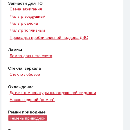
Запчасти для ТО
Свеча зажигания
Фильтр воздушный
Фильтр салона
Фильтр топливный
Прокладка пробки сливной поддона ДВС
Лампы
Лампа дальнего света
Стекла, зеркала
Стекло лобовое
Охлаждение
Датчик температуры охлаждающей жидкости
Насос водяной (помпа)
Ремни приводные
Ремень приводной