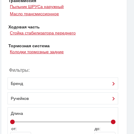
Трансмиссия
Пыльник ШРУСа наружный
Масло трансмиссионное
Ходовая часть
Стойка стабилизатора переднего
Тормозная система
Колодки тормозные задние
Фильтры:
Бренд
Ручейков
Длина
от:
до: