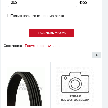
Только наличие вашего магазина
Сортировка:
Популярность
Цена
1