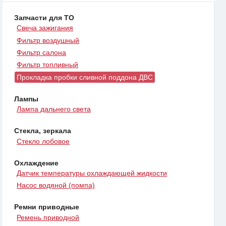
Запчасти для ТО
Свеча зажигания
Фильтр воздушный
Фильтр салона
Фильтр топливный
Прокладка пробки сливной поддона ДВС
Лампы
Лампа дальнего света
Стекла, зеркала
Стекло лобовое
Охлаждение
Датчик температуры охлаждающей жидкости
Насос водяной (помпа)
Ремни приводные
Ремень приводной