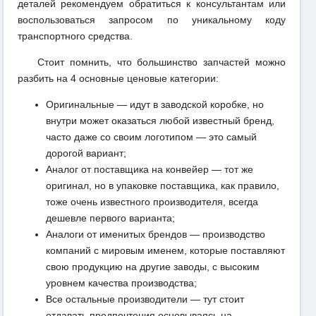
деталей рекомендуем обратиться к консультантам или
воспользоваться запросом по уникальному коду
транспортного средства.
Стоит помнить, что большинство запчастей можно
разбить на 4 основные ценовые категории:
Оригинальные — идут в заводской коробке, но
внутри может оказаться любой известный бренд,
часто даже со своим логотипом — это самый
дорогой вариант;
Аналог от поставщика на конвейер — тот же
оригинал, но в упаковке поставщика, как правило,
тоже очень известного производителя, всегда
дешевле первого варианта;
Аналоги от именитых брендов — производство
компаний с мировым именем, которые поставляют
свою продукцию на другие заводы, с высоким
уровнем качества производства;
Все остальные производители — тут стоит
отдавать предпочтения основываясь на