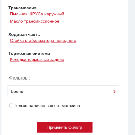
Трансмиссия
Пыльник ШРУСа наружный
Масло трансмиссионное
Ходовая часть
Стойка стабилизатора переднего
Тормозная система
Колодки тормозные задние
Фильтры:
Бренд
Только наличие вашего магазина