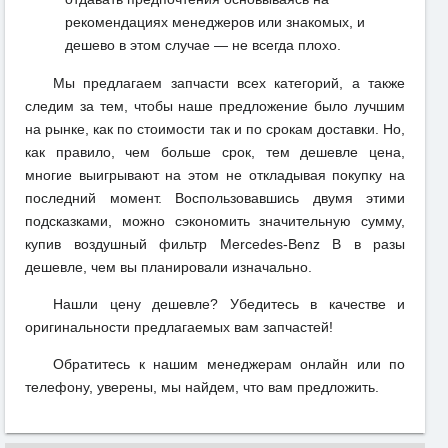
рекомендациях менеджеров или знакомых, и
дешево в этом случае — не всегда плохо.
Мы предлагаем запчасти всех категорий, а также
следим за тем, чтобы наше предложение было лучшим
на рынке, как по стоимости так и по срокам доставки. Но,
как правило, чем больше срок, тем дешевле цена,
многие выигрывают на этом не откладывая покупку на
последний момент. Воспользовавшись двумя этими
подсказками, можно сэкономить значительную сумму,
купив воздушный фильтр Mercedes-Benz B в разы
дешевле, чем вы планировали изначально.
Нашли цену дешевле? Убедитесь в качестве и
оригинальности предлагаемых вам запчастей!
Обратитесь к нашим менеджерам онлайн или по
телефону, уверены, мы найдем, что вам предложить.