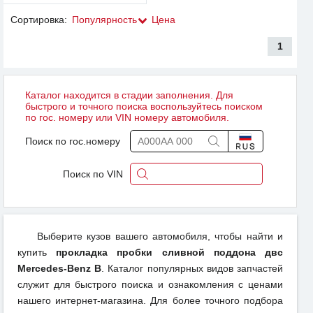
Сортировка:
Популярность
Цена
1
Каталог находится в стадии заполнения. Для
быстрого и точного поиска воспользуйтесь поиском
по гос. номеру или VIN номеру автомобиля.
Поиск по гос.номеру
Поиск по VIN
Выберите кузов вашего автомобиля, чтобы найти и
купить
прокладка пробки сливной поддона двс
Mercedes-Benz B
. Каталог популярных видов запчастей
служит для быстрого поиска и ознакомления с ценами
нашего интернет-магазина. Для более точного подбора