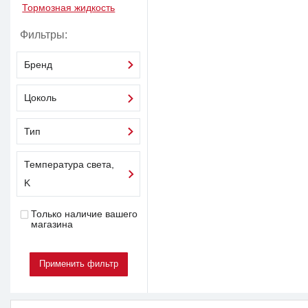
Тормозная жидкость
Фильтры:
Бренд
Цоколь
Тип
Температура света,
K
Только наличие вашего
магазина