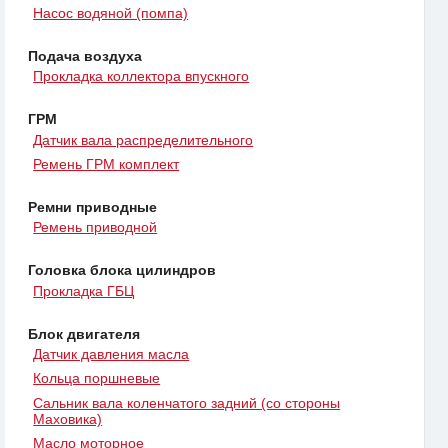
Насос водяной (помпа)
Подача воздуха
Прокладка коллектора впускного
ГРМ
Датчик вала распределительного
Ремень ГРМ комплект
Ремни приводные
Ремень приводной
Головка блока цилиндров
Прокладка ГБЦ
Блок двигателя
Датчик давления масла
Кольца поршневые
Сальник вала коленчатого задний (со стороны
Маховика)
Масло моторное