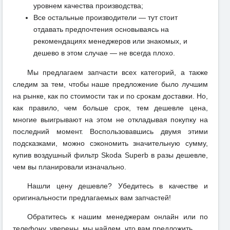
уровнем качества производства;
Все остальные производители — тут стоит
отдавать предпочтения основываясь на
рекомендациях менеджеров или знакомых, и
дешево в этом случае — не всегда плохо.
Мы предлагаем запчасти всех категорий, а также
следим за тем, чтобы наше предложение было лучшим
на рынке, как по стоимости так и по срокам доставки. Но,
как правило, чем больше срок, тем дешевле цена,
многие выигрывают на этом не откладывая покупку на
последний момент. Воспользовавшись двумя этими
подсказками, можно сэкономить значительную сумму,
купив воздушный фильтр Skoda Superb в разы дешевле,
чем вы планировали изначально.
Нашли цену дешевле? Убедитесь в качестве и
оригинальности предлагаемых вам запчастей!
Обратитесь к нашим менеджерам онлайн или по
телефону, уверены, мы найдем, что вам предложить.