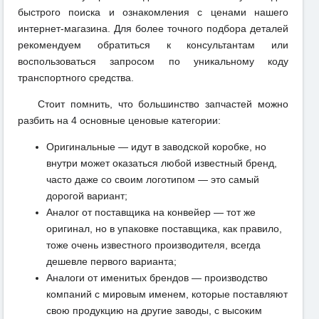
быстрого поиска и ознакомления с ценами нашего
интернет-магазина. Для более точного подбора деталей
рекомендуем обратиться к консультантам или
воспользоваться запросом по уникальному коду
транспортного средства.
Стоит помнить, что большинство запчастей можно
разбить на 4 основные ценовые категории:
Оригинальные — идут в заводской коробке, но
внутри может оказаться любой известный бренд,
часто даже со своим логотипом — это самый
дорогой вариант;
Аналог от поставщика на конвейер — тот же
оригинал, но в упаковке поставщика, как правило,
тоже очень известного производителя, всегда
дешевле первого варианта;
Аналоги от именитых брендов — производство
компаний с мировым именем, которые поставляют
свою продукцию на другие заводы, с высоким