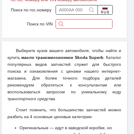
Поиск по гос.номеру
Поиск по VIN
Выберите кузов вашего автомобиля, чтобы найти и
купить
масло трансмиссионное Skoda Superb
. Каталог
популярных видов запчастей служит для быстрого
поиска и ознакомления с ценами нашего интернет-
магазина. Для более точного подбора деталей
рекомендуем обратиться к консультантам или
воспользоваться запросом по уникальному коду
транспортного средства.
Стоит помнить, что большинство запчастей можно
разбить на 4 основные ценовые категории:
Оригинальные — идут в заводской коробке, но