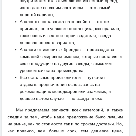
внутри может оказаться любой известный бренд,
часто даже со своим логотипом — это самый
дорогой вариант;
Аналог от поставщика на конвейер — тот же
оригинал, но в упаковке поставщика, как правило,
тоже очень известного производителя, всегда
дешевле первого варианта;
Аналоги от именитых брендов — производство
компаний с мировым именем, которые поставляют
свою продукцию на другие заводы, с высоким
уровнем качества производства;
Все остальные производители — тут стоит
отдавать предпочтения основываясь на
рекомендациях менеджеров или знакомых, и
дешево в этом случае — не всегда плохо.
Мы предлагаем запчасти всех категорий, а также
следим за тем, чтобы наше предложение было лучшим
на рынке, как по стоимости так и по срокам доставки. Но,
как правило, чем больше срок, тем дешевле цена,