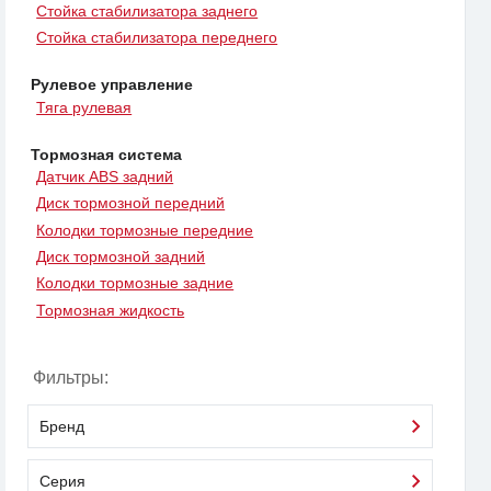
Стойка стабилизатора заднего
Стойка стабилизатора переднего
Рулевое управление
Тяга рулевая
Тормозная система
Датчик ABS задний
Диск тормозной передний
Колодки тормозные передние
Диск тормозной задний
Колодки тормозные задние
Тормозная жидкость
Фильтры:
Бренд
Серия