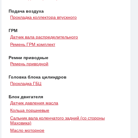
Подача воздуха
Прокладка коллектора впускного
ГРМ
Датчик вала распределительного
Ремень ГРМ комплект
Ремни приводные
Ремень приводной
Головка блока цилиндров
Прокладка ГБЦ
Блок двигателя
Датчик давления масла
Кольца поршневые
Сальник вала коленчатого задний (со стороны
Маховика)
Масло моторное