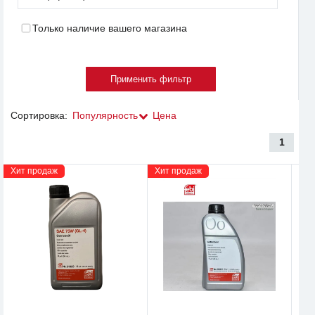
Только наличие вашего магазина
Сортировка:
Популярность
Цена
1
Хит продаж
Хит продаж