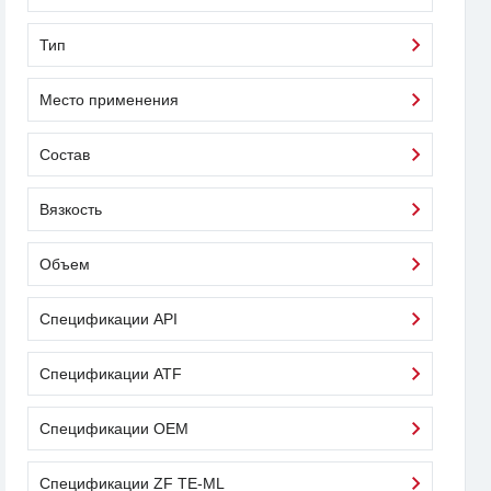
Тип
Место применения
Состав
Вязкость
Объем
Спецификации API
Спецификации ATF
Спецификации OEM
Спецификации ZF TE-ML