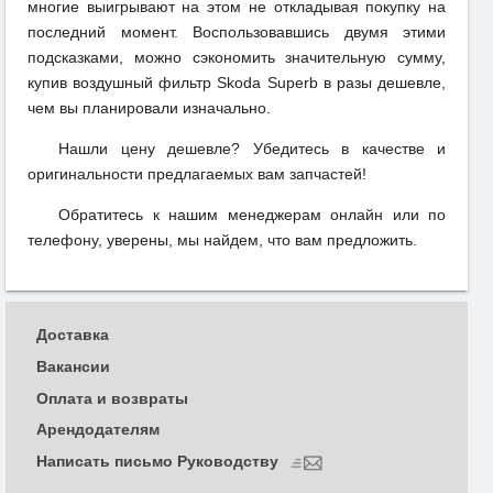
многие выигрывают на этом не откладывая покупку на
последний момент. Воспользовавшись двумя этими
подсказками, можно сэкономить значительную сумму,
купив воздушный фильтр Skoda Superb в разы дешевле,
чем вы планировали изначально.
Нашли цену дешевле? Убедитесь в качестве и
оригинальности предлагаемых вам запчастей!
Обратитесь к нашим менеджерам онлайн или по
телефону, уверены, мы найдем, что вам предложить.
Доставка
Вакансии
Оплата и возвраты
Арендодателям
Написать письмо Руководству