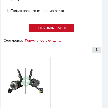
Только наличие вашего магазина
Сортировка:
Популярность
Цена
1