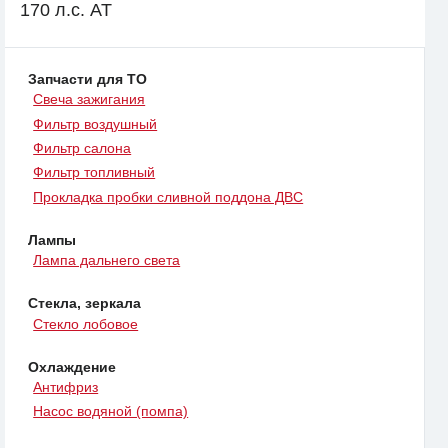
170 л.с. AT
Запчасти для ТО
Свеча зажигания
Фильтр воздушный
Фильтр салона
Фильтр топливный
Прокладка пробки сливной поддона ДВС
Лампы
Лампа дальнего света
Стекла, зеркала
Стекло лобовое
Охлаждение
Антифриз
Насос водяной (помпа)