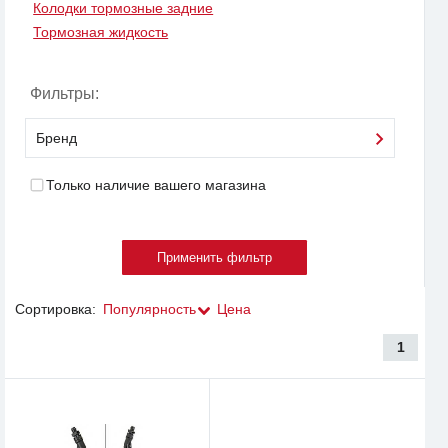
Колодки тормозные задние
Тормозная жидкость
Фильтры:
Бренд
Только наличие вашего магазина
Сортировка:
Популярность
Цена
1