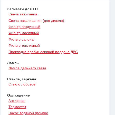
Запчасти для ТО
Свеча зажигания
Свеча накаливания (для дизеля)
Фильтр воздушный
Фильтр масляный
Фильтр салона
Фильтр топливный
Прокладка пробки сливной поддона ДВС
Лампы
Лампа дальнего света
Стекла, зеркала
Стекло лобовое
Охлаждение
Антифриз
Термостат
Насос водяной (помпа)