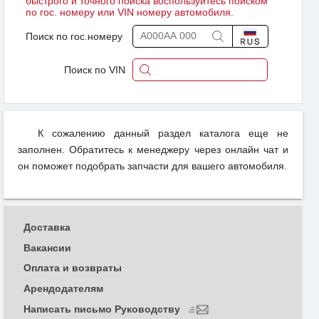
быстрого и точного поиска воспользуйтесь поиском
по гос. номеру или VIN номеру автомобиля.
Поиск по гос.номеру
Поиск по VIN
К сожалению данный раздел каталога еще не
заполнен. Обратитесь к менеджеру через онлайн чат и
он поможет подобрать запчасти для вашего автомобиля.
Доставка
Вакансии
Оплата и возвраты
Арендодателям
Написать письмо Руководству