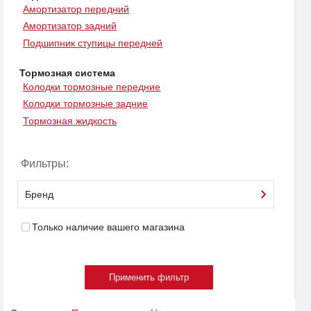
Амортизатор передний
Амортизатор задний
Подшипник ступицы передней
Тормозная система
Колодки тормозные передние
Колодки тормозные задние
Тормозная жидкость
Фильтры:
Бренд
Только наличие вашего магазина