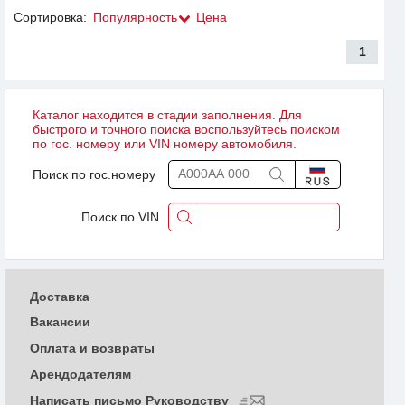
Сортировка:
Популярность
Цена
1
Каталог находится в стадии заполнения. Для
быстрого и точного поиска воспользуйтесь поиском
по гос. номеру или VIN номеру автомобиля.
Поиск по гос.номеру
Поиск по VIN
Доставка
Вакансии
Оплата и возвраты
Арендодателям
Написать письмо Руководству