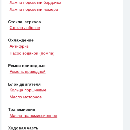
Лампа подсветки бардачка
Лампа подсветки номера
Стекла, зеркала
Стекло лобовое
Охлаждение
Антифриз
Насос водяной (помпа)
Ремни приводные
Ремень приводной
Блок двигателя
Кольца поршневые
Масло моторное
Трансмиссия
Масло трансмиссионное
Ходовая часть