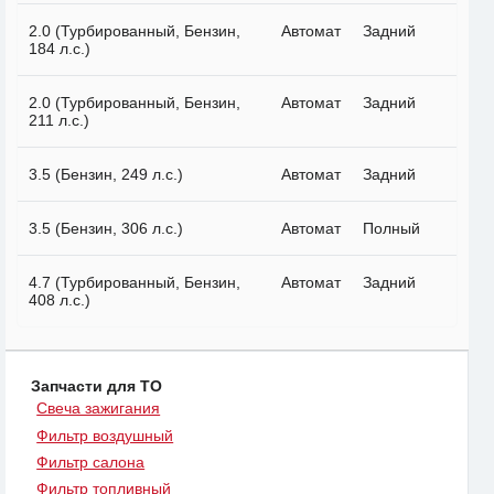
2.0 (Турбированный, Бензин,
Автомат
Задний
184 л.с.)
2.0 (Турбированный, Бензин,
Автомат
Задний
211 л.с.)
3.5 (Бензин, 249 л.с.)
Автомат
Задний
3.5 (Бензин, 306 л.с.)
Автомат
Полный
4.7 (Турбированный, Бензин,
Автомат
Задний
408 л.с.)
Запчасти для ТО
Свеча зажигания
Фильтр воздушный
Фильтр салона
Фильтр топливный