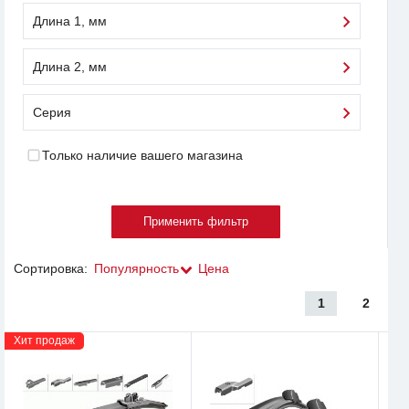
Длина 1, мм
Длина 2, мм
Серия
Только наличие вашего магазина
Сортировка:
Популярность
Цена
1
2
Хит продаж