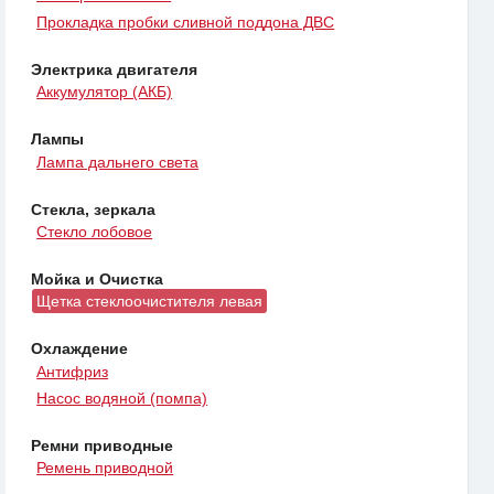
Прокладка пробки сливной поддона ДВС
Электрика двигателя
Аккумулятор (АКБ)
Лампы
Лампа дальнего света
Стекла, зеркала
Стекло лобовое
Мойка и Очистка
Щетка стеклоочистителя левая
Охлаждение
Антифриз
Насос водяной (помпа)
Ремни приводные
Ремень приводной