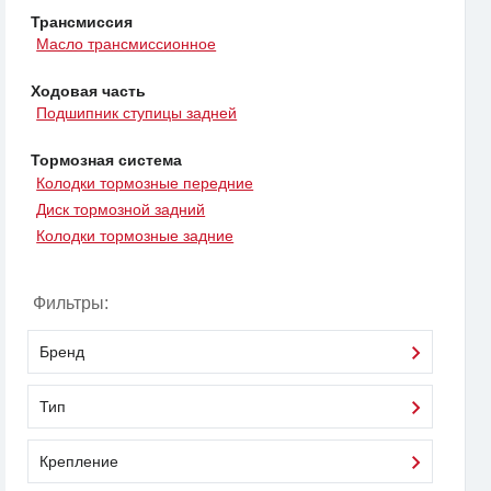
Трансмиссия
Масло трансмиссионное
Ходовая часть
Подшипник ступицы задней
Тормозная система
Колодки тормозные передние
Диск тормозной задний
Колодки тормозные задние
Фильтры:
Бренд
Тип
Крепление