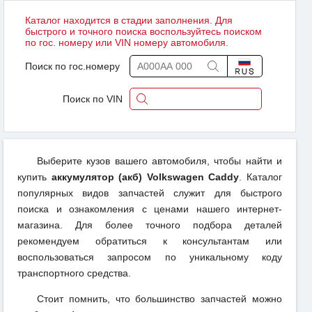
Каталог находится в стадии заполнения. Для
быстрого и точного поиска воспользуйтесь поиском
по гос. номеру или VIN номеру автомобиля.
Поиск по гос.номеру
Поиск по VIN
Выберите кузов вашего автомобиля, чтобы найти и
купить
аккумулятор (акб) Volkswagen Caddy
. Каталог
популярных видов запчастей служит для быстрого
поиска и ознакомления с ценами нашего интернет-
магазина. Для более точного подбора деталей
рекомендуем обратиться к консультантам или
воспользоваться запросом по уникальному коду
транспортного средства.
Стоит помнить, что большинство запчастей можно