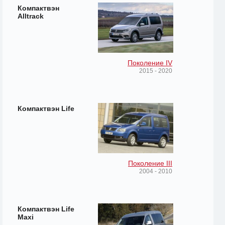
Компактвэн
Alltrack
Поколение IV
2015 - 2020
Компактвэн Life
Поколение III
2004 - 2010
Компактвэн Life
Maxi