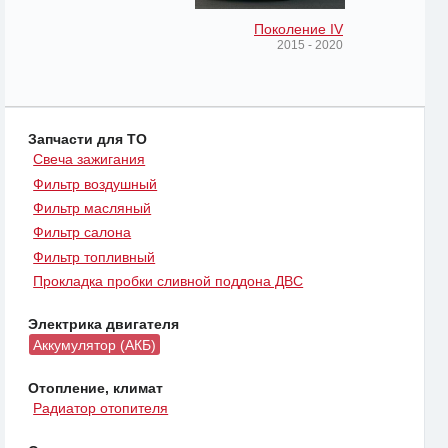
Поколение IV
2015 - 2020
Запчасти для ТО
Свеча зажигания
Фильтр воздушный
Фильтр масляный
Фильтр салона
Фильтр топливный
Прокладка пробки сливной поддона ДВС
Электрика двигателя
Аккумулятор (АКБ)
Отопление, климат
Радиатор отопителя