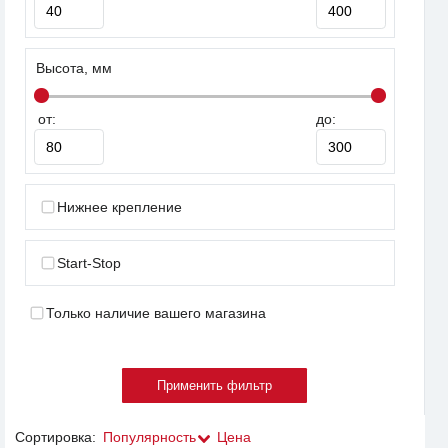
Высота, мм
от:
до:
Нижнее крепление
Start-Stop
Только наличие вашего магазина
Сортировка:
Популярность
Цена