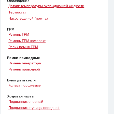
Охлаждение
Датчик температуры охлаждающей жидкости
Термостат
Насос водяной (помпа)
ГРМ
Ремень ГРМ
Ремень ГРМ комплект
Ролик ремня ГРМ
Ремни приводные
Ремень генератора
Ремень приводной
Блок двигателя
Кольца поршневые
Ходовая часть
Подшипник опорный
Подшипник ступицы передней