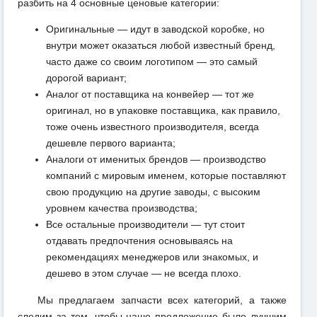
разбить на 4 основные ценовые категории:
Оригинальные — идут в заводской коробке, но
внутри может оказаться любой известный бренд,
часто даже со своим логотипом — это самый
дорогой вариант;
Аналог от поставщика на конвейер — тот же
оригинал, но в упаковке поставщика, как правило,
тоже очень известного производителя, всегда
дешевле первого варианта;
Аналоги от именитых брендов — производство
компаний с мировым именем, которые поставляют
свою продукцию на другие заводы, с высоким
уровнем качества производства;
Все остальные производители — тут стоит
отдавать предпочтения основываясь на
рекомендациях менеджеров или знакомых, и
дешево в этом случае — не всегда плохо.
Мы предлагаем запчасти всех категорий, а также
следим за тем, чтобы наше предложение было лучшим