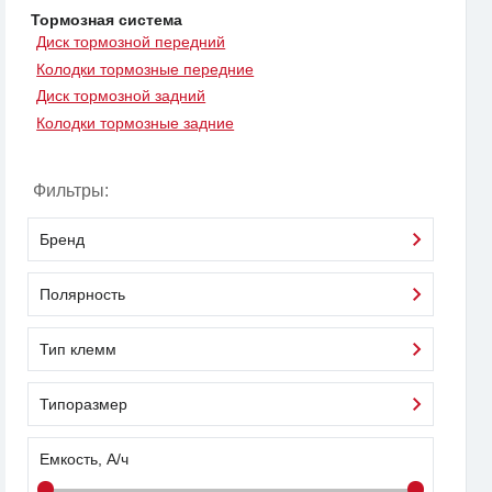
Тормозная система
Диск тормозной передний
Колодки тормозные передние
Диск тормозной задний
Колодки тормозные задние
Фильтры:
Бренд
Полярность
Тип клемм
Типоразмер
Емкость, А/ч