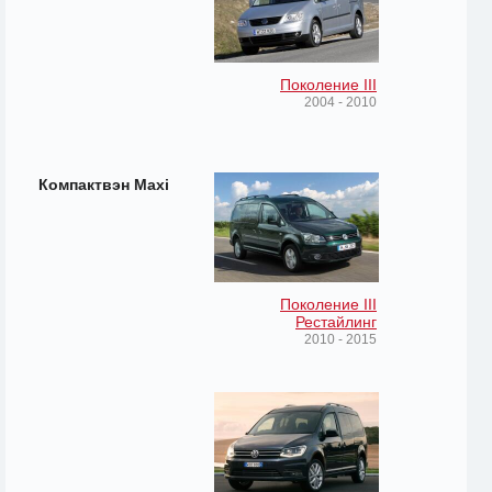
Поколение III
2004 - 2010
Компактвэн Maxi
Поколение III
Рестайлинг
2010 - 2015