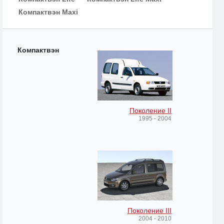
Компактвэн Maxi
Компактвэн
Поколение II
1995 - 2004
Поколение III
2004 - 2010