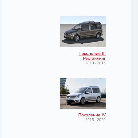
Поколение III
Рестайлинг
2010 - 2015
Поколение IV
2015 - 2020