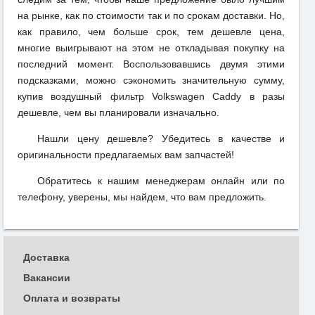
на рынке, как по стоимости так и по срокам доставки. Но,
как правило, чем больше срок, тем дешевле цена,
многие выигрывают на этом не откладывая покупку на
последний момент. Воспользовавшись двумя этими
подсказками, можно сэкономить значительную сумму,
купив воздушный фильтр Volkswagen Caddy в разы
дешевле, чем вы планировали изначально.
Нашли цену дешевле? Убедитесь в качестве и
оригинальности предлагаемых вам запчастей!
Обратитесь к нашим менеджерам онлайн или по
телефону, уверены, мы найдем, что вам предложить.
Доставка
Вакансии
Оплата и возвраты