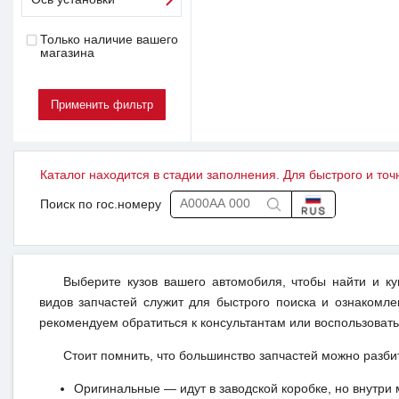
Только наличие вашего
магазина
Каталог находится в стадии заполнения. Для быстрого и точ
Поиск по гос.номеру
Выберите кузов вашего автомобиля, чтобы найти и к
видов запчастей служит для быстрого поиска и ознакомл
рекомендуем обратиться к консультантам или воспользовать
Стоит помнить, что большинство запчастей можно разби
Оригинальные — идут в заводской коробке, но внутри 