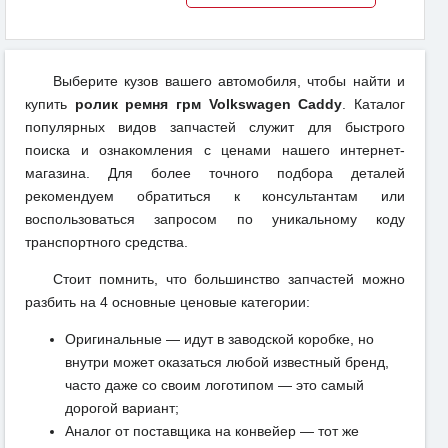
Выберите кузов вашего автомобиля, чтобы найти и
купить
ролик ремня грм Volkswagen Caddy
. Каталог
популярных видов запчастей служит для быстрого
поиска и ознакомления с ценами нашего интернет-
магазина. Для более точного подбора деталей
рекомендуем обратиться к консультантам или
воспользоваться запросом по уникальному коду
транспортного средства.
Стоит помнить, что большинство запчастей можно
разбить на 4 основные ценовые категории:
Оригинальные — идут в заводской коробке, но
внутри может оказаться любой известный бренд,
часто даже со своим логотипом — это самый
дорогой вариант;
Аналог от поставщика на конвейер — тот же