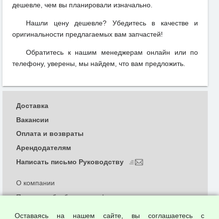
дешевле, чем вы планировали изначально.
Нашли цену дешевле? Убедитесь в качестве и
оригинальности предлагаемых вам запчастей!
Обратитесь к нашим менеджерам онлайн или по
телефону, уверены, мы найдем, что вам предложить.
Доставка
Вакансии
Оплата и возвраты
Арендодателям
Написать письмо Руководству
О компании
Политика обработки и конфиденциальности
персональных данных
Оставаясь на нашем сайте, вы соглашаетесь с