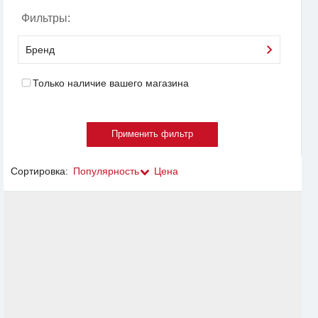
Фильтры:
Бренд
Только наличие вашего магазина
Сортировка:
Популярность
Цена