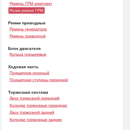
Ремень ГРМ комплект
Ролик ремня ГРМ
Ремни приводные
Ремень генератора
Ремень приводной
Блок двигателя
Кольца поршневые
Ходовая часть
Подшипник опорный
Подшипник ступицы передней
Тормозная система
Диск тормозной передний
Колодки тормозные передние
Диск тормозной задний
Колодки тормозные задние