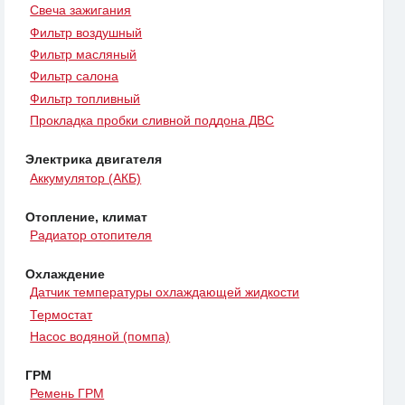
Свеча зажигания
Фильтр воздушный
Фильтр масляный
Фильтр салона
Фильтр топливный
Прокладка пробки сливной поддона ДВС
Электрика двигателя
Аккумулятор (АКБ)
Отопление, климат
Радиатор отопителя
Охлаждение
Датчик температуры охлаждающей жидкости
Термостат
Насос водяной (помпа)
ГРМ
Ремень ГРМ