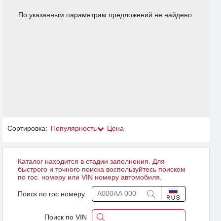
По указанным параметрам предложений не найдено.
Сортировка:
Популярность
Цена
Каталог находится в стадии заполнения. Для
быстрого и точного поиска воспользуйтесь поиском
по гос. номеру или VIN номеру автомобиля.
Поиск по гос.номеру
Поиск по VIN