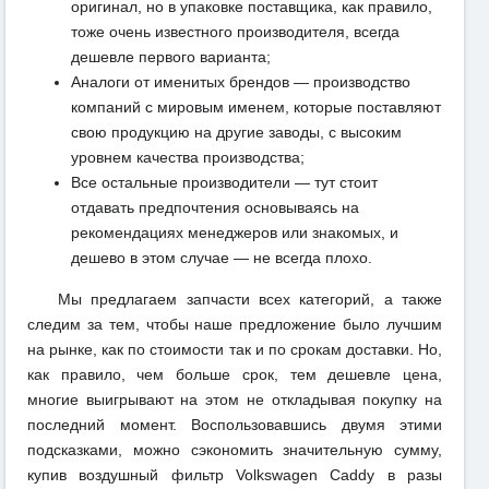
оригинал, но в упаковке поставщика, как правило,
тоже очень известного производителя, всегда
дешевле первого варианта;
Аналоги от именитых брендов — производство
компаний с мировым именем, которые поставляют
свою продукцию на другие заводы, с высоким
уровнем качества производства;
Все остальные производители — тут стоит
отдавать предпочтения основываясь на
рекомендациях менеджеров или знакомых, и
дешево в этом случае — не всегда плохо.
Мы предлагаем запчасти всех категорий, а также
следим за тем, чтобы наше предложение было лучшим
на рынке, как по стоимости так и по срокам доставки. Но,
как правило, чем больше срок, тем дешевле цена,
многие выигрывают на этом не откладывая покупку на
последний момент. Воспользовавшись двумя этими
подсказками, можно сэкономить значительную сумму,
купив воздушный фильтр Volkswagen Caddy в разы